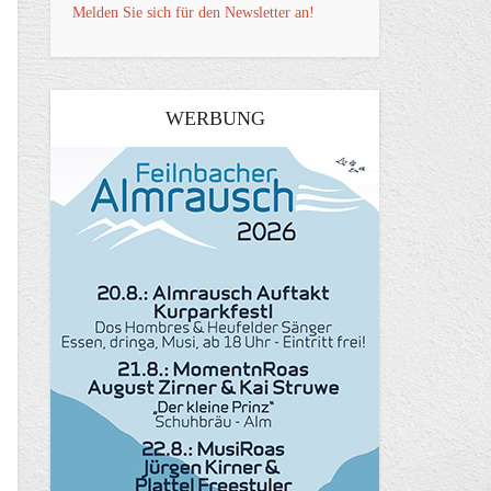
Melden Sie sich für den Newsletter an!
WERBUNG