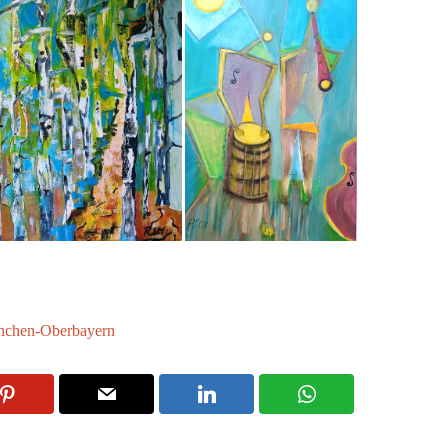
chen-Oberbayern