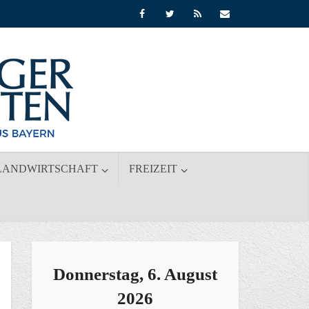
LANDWIRTSCHAFT
FREIZEIT
Donnerstag, 6. August
2026