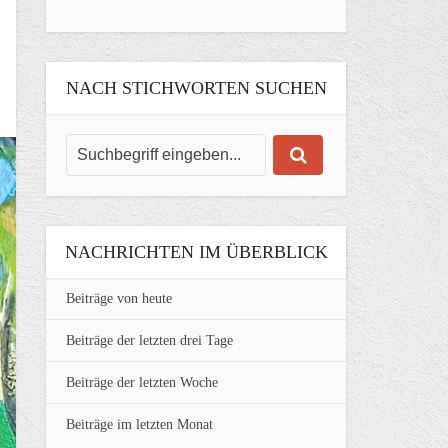
NACH STICHWORTEN SUCHEN
NACHRICHTEN IM ÜBERBLICK
Beiträge von heute
Beiträge der letzten drei Tage
Beiträge der letzten Woche
Beiträge im letzten Monat