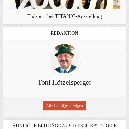
Endspurt bei TITANIC-Ausstellung
REDAKTION
Toni Hötzelsperger
Alle Beiträge anzeigen
ÄHNLICHE BEITRÄGE AUS DIESER KATEGORIE