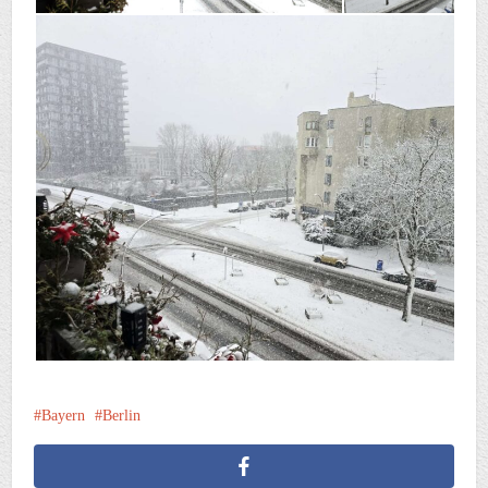
Bayern
Berlin