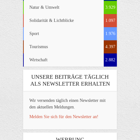
Natur & Umwelt
3.929
Solidarität & Lichtblicke
1.097
Sport
1.976
Tourismus
4.397
Wirtschaft
2.882
UNSERE BEITRÄGE TÄGLICH
ALS NEWSLETTER ERHALTEN
Wir versenden täglich einen Newsletter mit
den aktuellen Meldungen.
Melden Sie sich für den Newsletter an!
WERBUNG