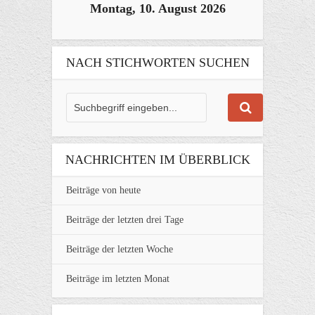
Montag, 10. August 2026
NACH STICHWORTEN SUCHEN
NACHRICHTEN IM ÜBERBLICK
Beiträge von heute
Beiträge der letzten drei Tage
Beiträge der letzten Woche
Beiträge im letzten Monat