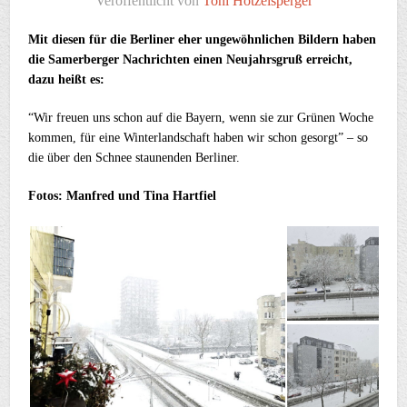
Veröffentlicht von
Toni Hötzelsperger
Mit diesen für die Berliner eher ungewöhnlichen Bildern haben
die Samerberger Nachrichten einen Neujahrsgruß erreicht,
dazu heißt es:
“Wir freuen uns schon auf die Bayern, wenn sie zur Grünen Woche
kommen, für eine Winterlandschaft haben wir schon gesorgt” – so
die über den Schnee staunenden Berliner.
Fotos: Manfred und Tina Hartfiel