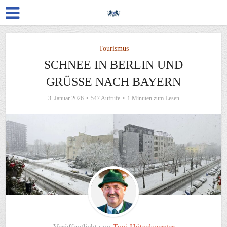
Tourismus
SCHNEE IN BERLIN UND
GRÜSSE NACH BAYERN
3. Januar 2026
547 Aufrufe
1 Minuten zum Lesen