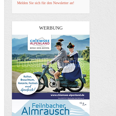
Melden Sie sich für den Newsletter an!
WERBUNG