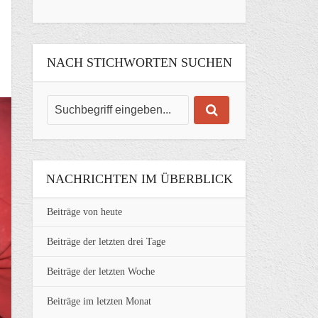
NACH STICHWORTEN SUCHEN
NACHRICHTEN IM ÜBERBLICK
Beiträge von heute
Beiträge der letzten drei Tage
Beiträge der letzten Woche
Beiträge im letzten Monat