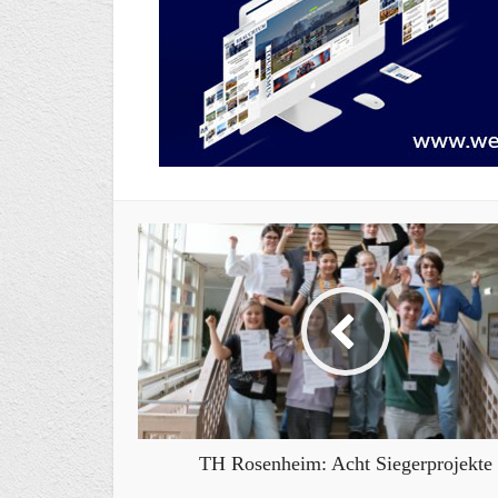
TH Rosenheim: Acht Siegerprojekte