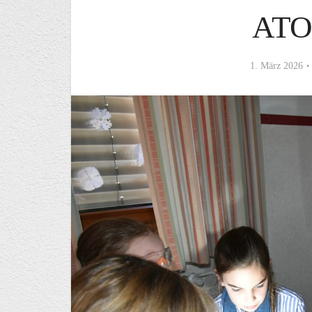
AT
1. März 2026