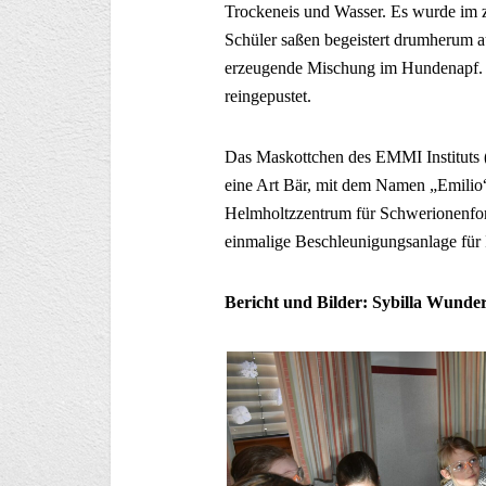
Trockeneis und Wasser. Es wurde im 
Schüler saßen begeistert drumherum a
erzeugende Mischung im Hundenapf. 
reingepustet.
Das Maskottchen des EMMI Instituts 
eine Art Bär, mit dem Namen „Emilio
Helmholtzzentrum für Schwerionenfors
einmalige Beschleunigungsanlage für 
Bericht und Bilder: Sybilla Wunder