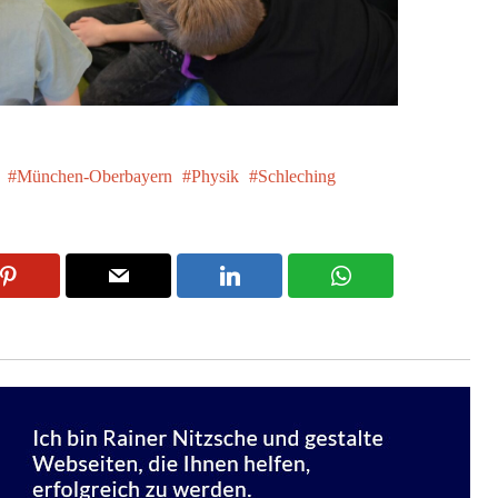
München-Oberbayern
Physik
Schleching