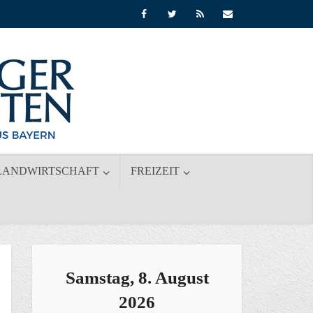
LANDWIRTSCHAFT
FREIZEIT
Samstag, 8. August
2026