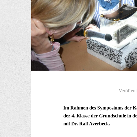
Veröffent
Im Rahmen des Symposiums der Ker
der 4. Klasse der Grundschule in d
mit Dr. Ralf Averbeck.