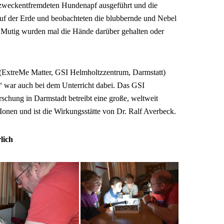
zweckentfremdeten Hundenapf ausgeführt und die
uf der Erde und beobachteten die blubbernde und Nebel
Mutig wurden mal die Hände darüber gehalten oder
(ExtreMe Matter, GSI Helmholtzzentrum, Darmstatt)
“ war auch bei dem Unterricht dabei. Das GSI
chung in Darmstadt betreibt eine große, weltweit
Ionen und ist die Wirkungsstätte von Dr. Ralf Averbeck.
lich