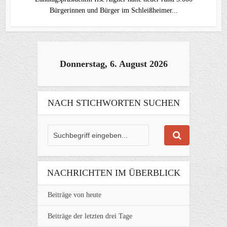
Bürgerinnen und Bürger im Schleißheimer...
Donnerstag, 6. August 2026
NACH STICHWORTEN SUCHEN
NACHRICHTEN IM ÜBERBLICK
Beiträge von heute
Beiträge der letzten drei Tage