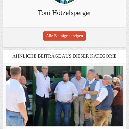
Toni Hötzelsperger
Alle Beiträge anzeigen
ÄHNLICHE BEITRÄGE AUS DIESER KATEGORIE