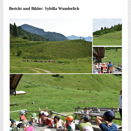
Bericht und Bilder: Sybilla Wunderlich