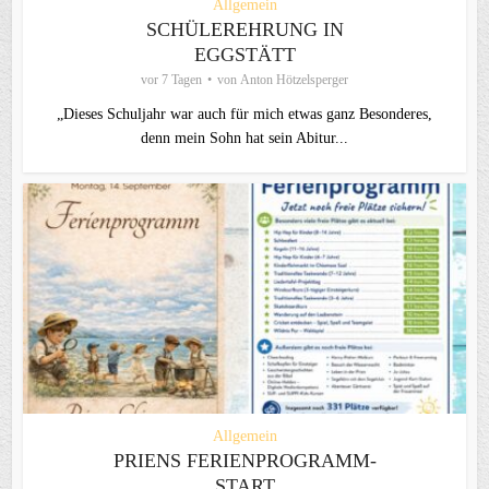
Allgemein
SCHÜLEREHRUNG IN
EGGSTÄTT
vor 7 Tagen
von
Anton Hötzelsperger
„Dieses Schuljahr war auch für mich etwas ganz Besonderes,
denn mein Sohn hat sein Abitur...
Allgemein
PRIENS FERIENPROGRAMM-
START