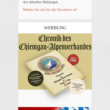
den aktuellen Meldungen.
Melden Sie sich für den Newsletter an!
WERBUNG