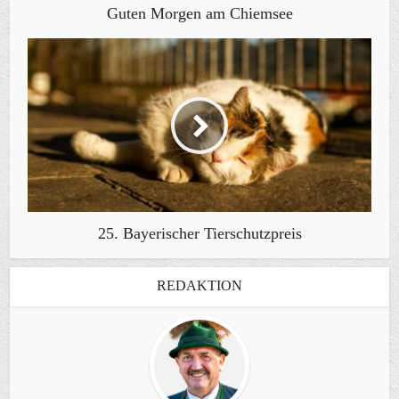
Guten Morgen am Chiemsee
25. Bayerischer Tierschutzpreis
REDAKTION