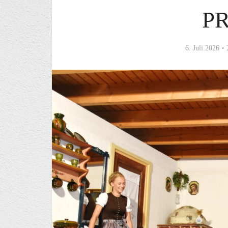
P
6. Juli 2026