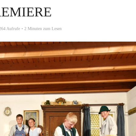
REMIERE
264 Aufrufe
2 Minuten zum Lesen