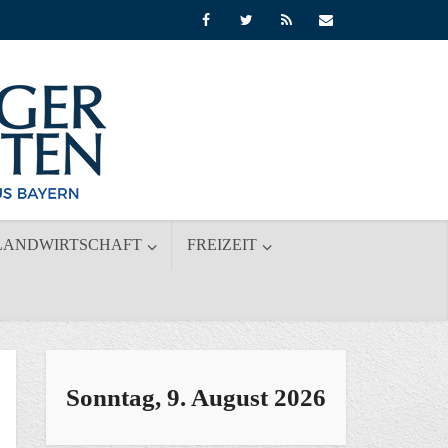
LANDWIRTSCHAFT
FREIZEIT
Sonntag, 9. August 2026