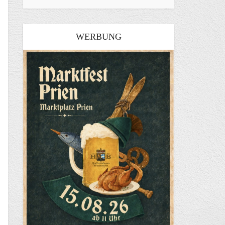
WERBUNG