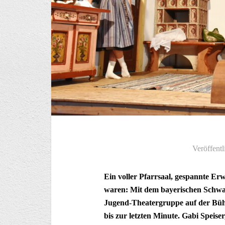
Veröffentl
Ein voller Pfarrsaal, gespannte Erw
waren: Mit dem bayerischen Schwan
Jugend-Theatergruppe auf der Bühn
bis zur letzten Minute. Gabi Speis