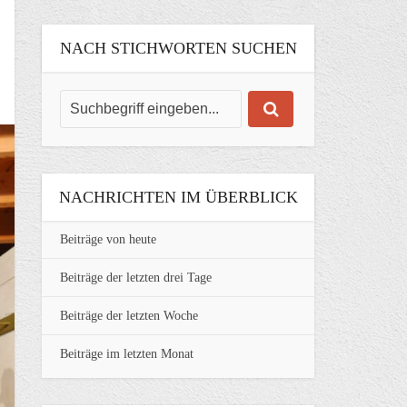
NACH STICHWORTEN SUCHEN
NACHRICHTEN IM ÜBERBLICK
Beiträge von heute
Beiträge der letzten drei Tage
Beiträge der letzten Woche
Beiträge im letzten Monat