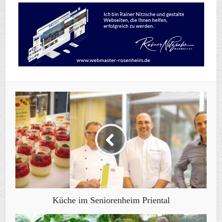
Küche im Seniorenheim Priental