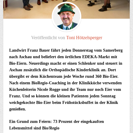
Veröffentlicht von
Toni Hötzelsperger
Landwirt Franz Bauer fährt jeden Donnerstag vom Samerberg
nach Aschau und beliefert den örtlichen EDEKA-Markt mit
Bio-Eiern. Neuerdings macht er einen Schlenker und steuert in
Aschau zusätzlich die Orthopädische Kinderklinik an. Dort
übergibt er dem Küchenteam jede Woche rund 360 Bio-Eier.
Nach einem BioRegio-Coaching in der Klinikküche verwenden
Küchenleiterin Nicole Rogge und ihr Team nur noch Eier vom
Franz. Und so können die kleinen Patienten jeden Sonntag
weichgekochte Bio-Eier beim Frühstücksbuffet in der Klinik
genießen.
Ein Grund zum Feiern: 73 Prozent der eingekauften
Lebensmittel sind Bio/Regio