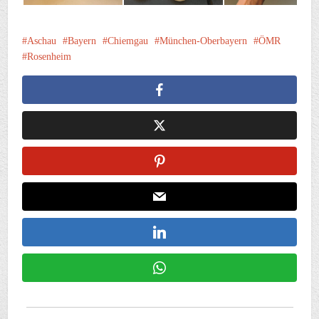
Aschau
Bayern
Chiemgau
München-Oberbayern
ÖMR
Rosenheim