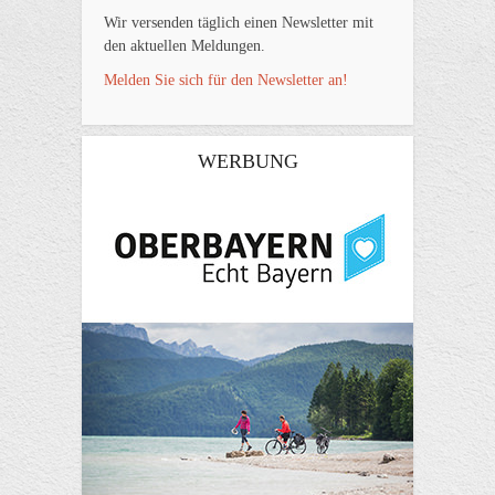
Wir versenden täglich einen Newsletter mit
den aktuellen Meldungen.
Melden Sie sich für den Newsletter an!
WERBUNG