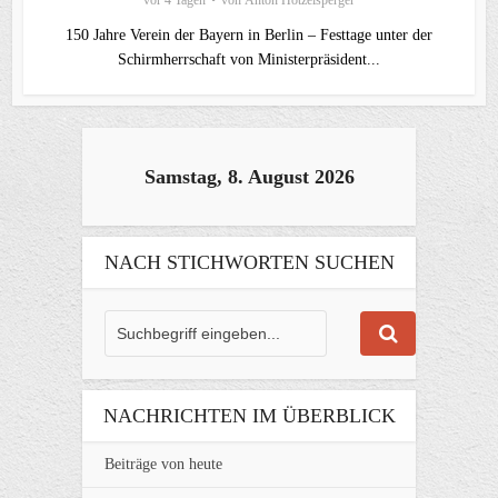
150 Jahre Verein der Bayern in Berlin – Festtage unter der
Schirmherrschaft von Ministerpräsident...
Samstag, 8. August 2026
NACH STICHWORTEN SUCHEN
NACHRICHTEN IM ÜBERBLICK
Beiträge von heute