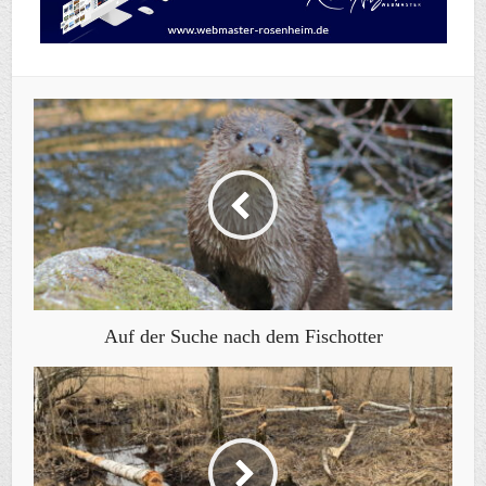
Auf der Suche nach dem Fischotter