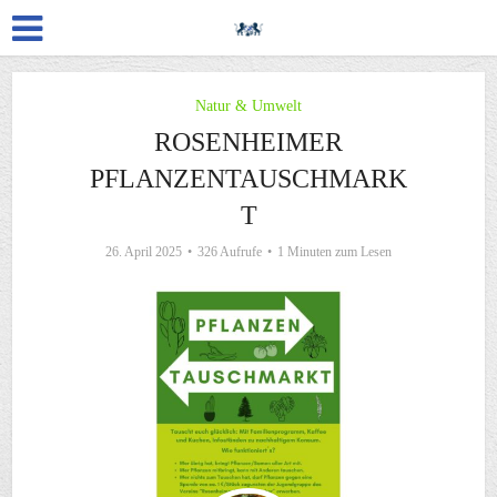
Natur & Umwelt
ROSENHEIMER
PFLANZENTAUSCHMARK
T
26. April 2025
326 Aufrufe
1 Minuten zum Lesen