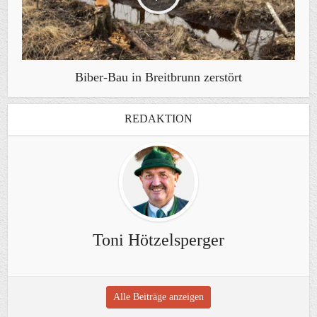
Biber-Bau in Breitbrunn zerstört
REDAKTION
Toni Hötzelsperger
Alle Beiträge anzeigen