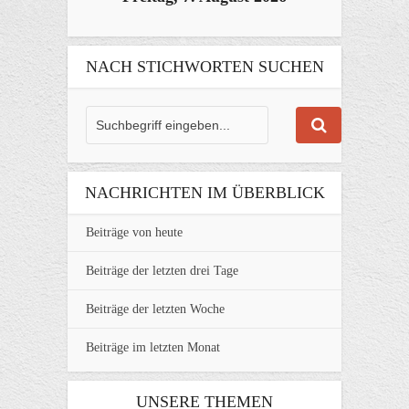
NACH STICHWORTEN SUCHEN
NACHRICHTEN IM ÜBERBLICK
Beiträge von heute
Beiträge der letzten drei Tage
Beiträge der letzten Woche
Beiträge im letzten Monat
UNSERE THEMEN