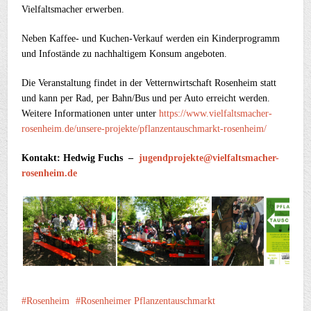
Vielfaltsmacher erwerben.
Neben Kaffee- und Kuchen-Verkauf werden ein Kinderprogramm
und Infostände zu nachhaltigem Konsum angeboten.
Die Veranstaltung findet in der Vetternwirtschaft Rosenheim statt
und kann per Rad, per Bahn/Bus und per Auto erreicht werden.
Weitere Informationen unter unter
https://www.vielfaltsmacher-
rosenheim.de/unsere-projekte/pflanzentauschmarkt-rosenheim/
Kontakt: Hedwig Fuchs –
jugendprojekte@vielfaltsmacher-
rosenheim.de
Rosenheim
Rosenheimer Pflanzentauschmarkt