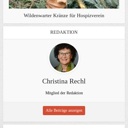
Wildenwarter Kränze für Hospizverein
REDAKTION
Christina Rechl
Mitglied der Redaktion
Alle Beiträge anzeigen