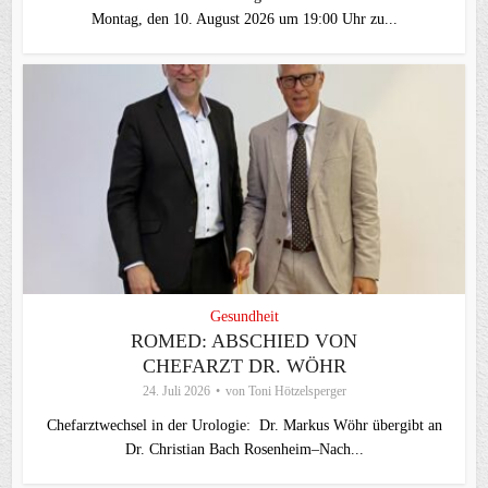
Montag, den 10. August 2026 um 19:00 Uhr zu...
Gesundheit
ROMED: ABSCHIED VON
CHEFARZT DR. WÖHR
24. Juli 2026
von
Toni Hötzelsperger
Chefarztwechsel in der Urologie: Dr. Markus Wöhr übergibt an
Dr. Christian Bach Rosenheim–Nach...