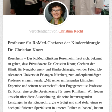
Veröffentlicht von
Christina Rechl
Professur für RoMed-Chefarzt der Kinderchirurgie
Dr. Christian Knorr
Rosenheim – Das RoMed Klinikum Rosenheim freut sich, bekannt
zu geben, dass Privatdozent Dr. Christian Knorr, Chefarzt der
Klinik für Neugeborenen- und Kinderchirurgie, von der Friedrich-
Alexander-Universität Erlangen-Nürnberg zum außerplanmäßigen
Professor ernannt wurde. „Mit seiner umfassenden klinischen
Expertise und seinem wissenschaftlichen Engagement ist Professor
Dr. Knorr eine große Bereicherung für unser Klinikum. Wir freuen
uns sehr über diese Auszeichnung, die seine herausragenden
Leistungen in der Kinderchirurgie würdigt und sind stolz, einen so
hochqualifizierten Spezialisten in unseren Reihen zu haben“, betont