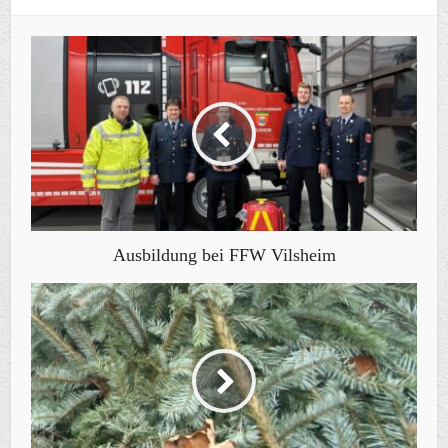
Ausbildung bei FFW Vilsheim