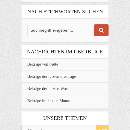
NACH STICHWORTEN SUCHEN
NACHRICHTEN IM ÜBERBLICK
Beiträge von heute
Beiträge der letzten drei Tage
Beiträge der letzten Woche
Beiträge im letzten Monat
UNSERE THEMEN