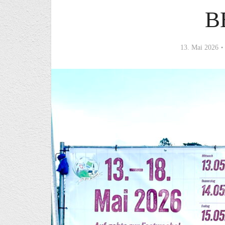
B
13. Mai 2026