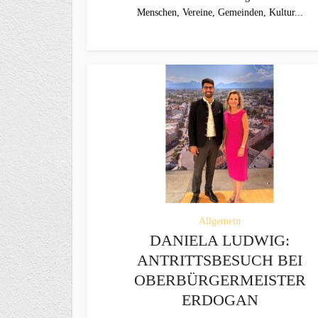
Menschen, Vereine, Gemeinden, Kultur...
Allgemein
DANIELA LUDWIG:
ANTRITTSBESUCH BEI
OBERBÜRGERMEISTER
ERDOGAN