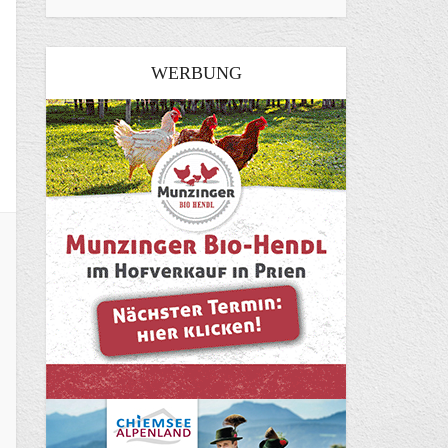
WERBUNG