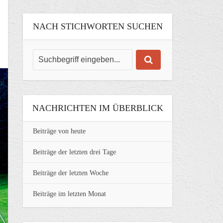
NACH STICHWORTEN SUCHEN
NACHRICHTEN IM ÜBERBLICK
Beiträge von heute
Beiträge der letzten drei Tage
Beiträge der letzten Woche
Beiträge im letzten Monat