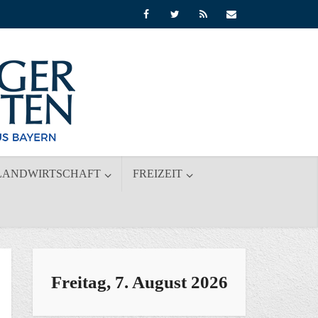
LANDWIRTSCHAFT
FREIZEIT
Freitag, 7. August 2026