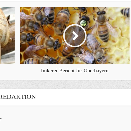
Imkerei-Bericht für Oberbayern
REDAKTION
r