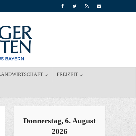
LANDWIRTSCHAFT
FREIZEIT
Donnerstag, 6. August
2026