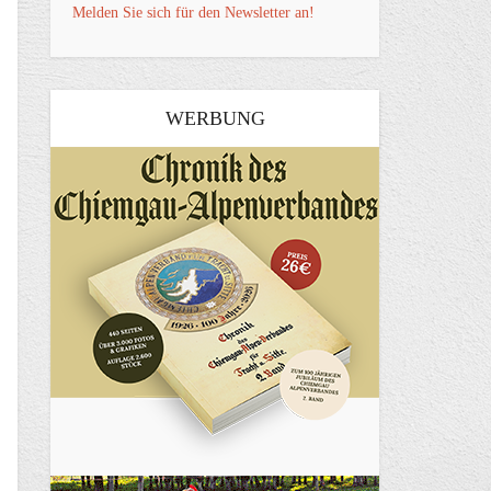
Melden Sie sich für den Newsletter an!
WERBUNG