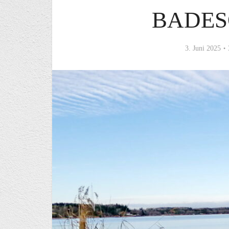
BADES
3. Juni 2025