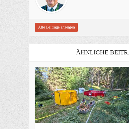
Alle Beiträge anzeigen
ÄHNLICHE BEITR