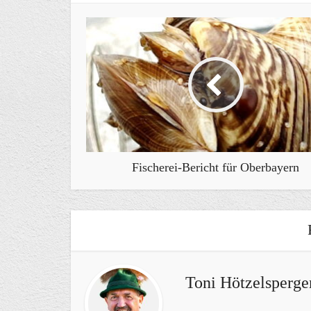
Fischerei-Bericht für Oberbayern
Toni Hötzelsperge