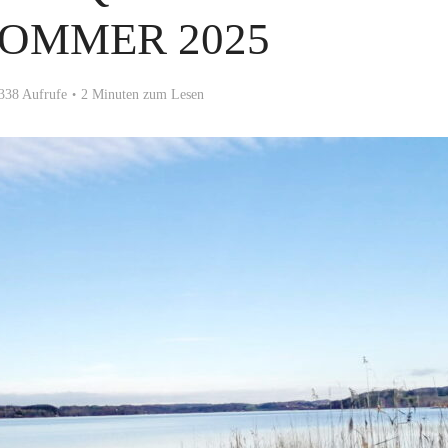
OMMER 2025
338 Aufrufe
2 Minuten zum Lesen