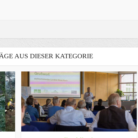
ÄGE AUS DIESER KATEGORIE