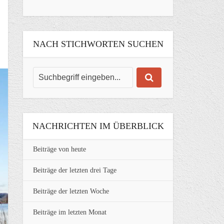
NACH STICHWORTEN SUCHEN
NACHRICHTEN IM ÜBERBLICK
Beiträge von heute
Beiträge der letzten drei Tage
Beiträge der letzten Woche
Beiträge im letzten Monat