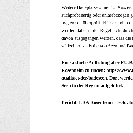
Weitere Badeplätze ohne EU-Auszeic
stichprobenartig oder anlassbezogen
hygienisch überprüft. Flüsse sind in 
werden daher in der Regel nicht durc
davon ausgegangen werden, dass die 
schlechter ist als die von Seen und B
Eine aktuelle Auflistung aller EU-
Rosenheim zu finden: https://www.
qualitaet-der-badeseen. Dort werde
Seen in der Region aufgeführt.
Bericht: LRA Rosenheim – Foto: In