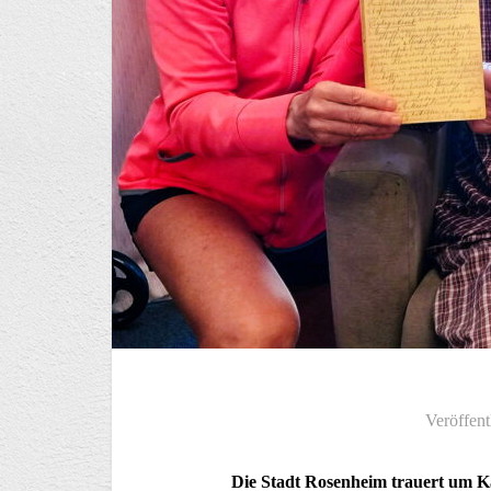
Veröffent
Die Stadt Rosenheim trauert um Ka