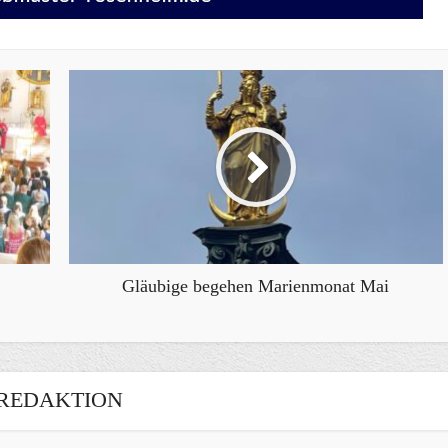
Gläubige begehen Marienmonat Mai
REDAKTION