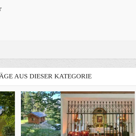
r
ÄGE AUS DIESER KATEGORIE