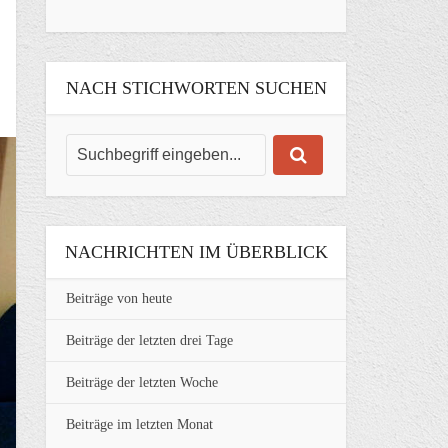
NACH STICHWORTEN SUCHEN
NACHRICHTEN IM ÜBERBLICK
Beiträge von heute
Beiträge der letzten drei Tage
Beiträge der letzten Woche
Beiträge im letzten Monat