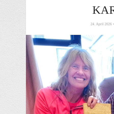
KA
24. April 2026