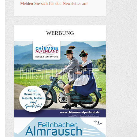
Melden Sie sich für den Newsletter an!
WERBUNG