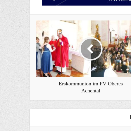
Erskommunion im PV Oberes
Achental