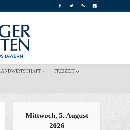
LANDWIRTSCHAFT
FREIZEIT
Mittwoch, 5. August
2026