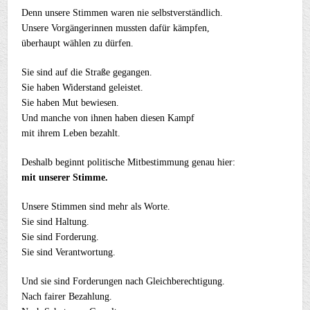
Denn unsere Stimmen waren nie selbstverständlich.
Unsere Vorgängerinnen mussten dafür kämpfen,
überhaupt wählen zu dürfen.
Sie sind auf die Straße gegangen.
Sie haben Widerstand geleistet.
Sie haben Mut bewiesen.
Und manche von ihnen haben diesen Kampf
mit ihrem Leben bezahlt.
Deshalb beginnt politische Mitbestimmung genau hier:
mit unserer Stimme.
Unsere Stimmen sind mehr als Worte.
Sie sind Haltung.
Sie sind Forderung.
Sie sind Verantwortung.
Und sie sind Forderungen nach Gleichberechtigung.
Nach fairer Bezahlung.