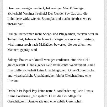
Denn wer weniger verdient, hat weniger Macht! Weniger
Sicherheit! Weniger Freiheit! Der Gender Pay Gap also die
Lohnlücke wirkt wie ein Brennglas und macht sichtbar, wo es
überall hakt:
Frauen übernehmen mehr Sorge- und Pflegearbeit, stecken öfter in
Teilzeit fest, haben schlechtere Aufstiegschancen – und Leistung
wird immer noch nach Maßstäben bewertet, die vor allem von
Männern geprägt sind.
Solange Frauen strukturell weniger verdienen, sind wir nicht
gleichgestellt. Ohne eigenes Geld keine echte Wahlfreiheit. Ohne
finanzielle Sicherheit keine Unabhängigkeit. Ohne ökonomische
und wirtschaftliche Unabhängigkeit bleibt Gleichstellung eine
Illusion.
Deshalb ist Equal Pay keine nette Zusatzforderung, kein Luxus.
Keine Forderung „für später“. Es ist die Grundlage für
Gerechtigkeit, Demokratie und eine stabile Gesellschaft.