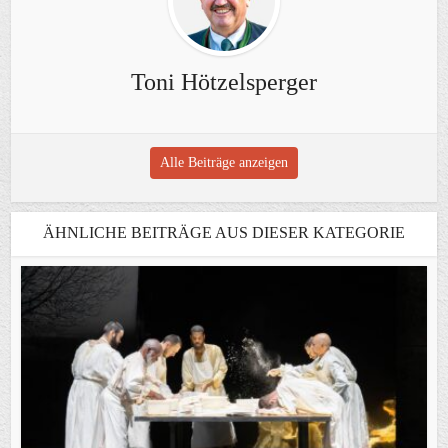
Toni Hötzelsperger
Alle Beiträge anzeigen
ÄHNLICHE BEITRÄGE AUS DIESER KATEGORIE