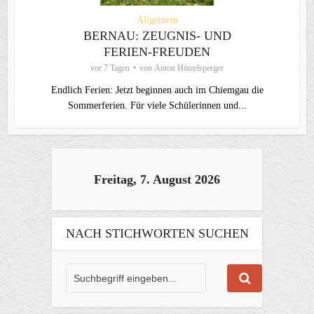
Allgemein
BERNAU: ZEUGNIS- UND
FERIEN-FREUDEN
vor 7 Tagen
von
Anton Hötzelsperger
Endlich Ferien: Jetzt beginnen auch im Chiemgau die
Sommerferien. Für viele Schülerinnen und...
Freitag, 7. August 2026
NACH STICHWORTEN SUCHEN