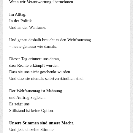
Wenn wir Verantwortung übernehmen.
Im Alltag.
In der Politik.
Und an der Wahlurne.
Und genau deshalb braucht es den Weltfrauentag
– heute genauso wie damals.
Dieser Tag erinnert uns daran,
dass Rechte erkämpft wurden.
Dass sie uns nicht geschenkt wurden.
Und dass sie niemals selbstverständlich sind.
Der Weltfrauentag ist Mahnung
und Auftrag zugleich.
Er zeigt uns:
Stillstand ist keine Option.
Unsere Stimmen sind unsere Macht.
Und jede einzelne Stimme