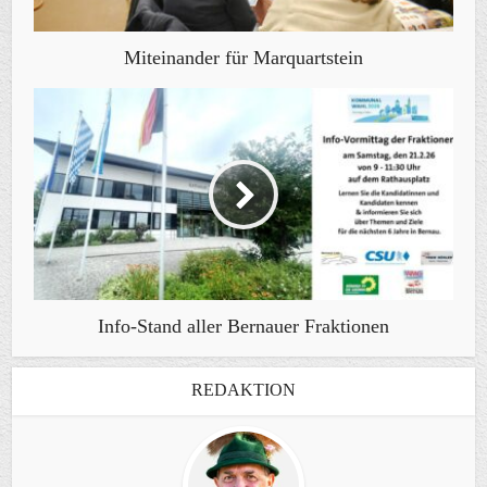
Miteinander für Marquartstein
Info-Stand aller Bernauer Fraktionen
REDAKTION