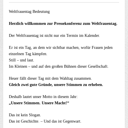
Weltfrauentag Bedeutung
Herzlich willkommen zur Pressekonferenz zum Weltfrauentag.
Der Weltfrauentag ist nicht nur ein Termin im Kalender.
Er ist ein Tag, an dem wir sichtbar machen, wofür Frauen jeden
einzelnen Tag kämpfen.
Still – und laut.
Im Kleinen – und auf den großen Bühnen dieser Gesellschaft.
Heuer fällt dieser Tag mit dem Wahltag zusammen.
Gleich zwei gute Gründe, unsere Stimmen zu erheben.
Deshalb lautet unser Motto in diesem Jahr:
„Unsere Stimmen. Unsere Macht!“
Das ist kein Slogan.
Das ist Geschichte. – Und das ist Gegenwart.