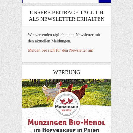
UNSERE BEITRÄGE TÄGLICH
ALS NEWSLETTER ERHALTEN
Wir versenden täglich einen Newsletter mit
den aktuellen Meldungen.
Melden Sie sich für den Newsletter an!
WERBUNG