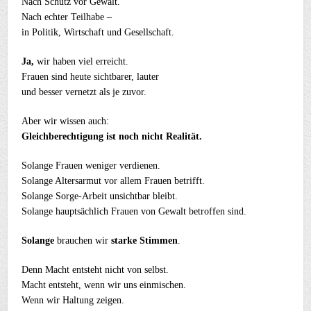
Nach Schutz vor Gewalt.
Nach echter Teilhabe –
in Politik, Wirtschaft und Gesellschaft.
Ja,
wir haben viel erreicht.
Frauen sind heute sichtbarer, lauter
und besser vernetzt als je zuvor.
Aber wir wissen auch:
Gleichberechtigung ist noch nicht Realität.
Solange Frauen weniger verdienen.
Solange Altersarmut vor allem Frauen betrifft.
Solange Sorge-Arbeit unsichtbar bleibt.
Solange hauptsächlich Frauen von Gewalt betroffen sind.
Solange
brauchen wir
starke Stimmen
.
Denn Macht entsteht nicht von selbst.
Macht entsteht, wenn wir uns einmischen.
Wenn wir Haltung zeigen.