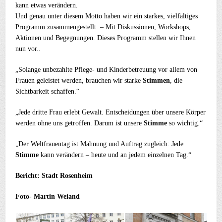
kann etwas verändern.
Und genau unter diesem Motto haben wir ein starkes, vielfältiges
Programm zusammengestellt. – Mit Diskussionen, Workshops,
Aktionen und Begegnungen. Dieses Programm stellen wir Ihnen
nun vor..
„Solange unbezahlte Pflege- und Kinderbetreuung vor allem von
Frauen geleistet werden, brauchen wir starke
Stimmen
, die
Sichtbarkeit schaffen.“
„Jede dritte Frau erlebt Gewalt. Entscheidungen über unsere Körper
werden ohne uns getroffen. Darum ist unsere
Stimme
so wichtig.“
„Der Weltfrauentag ist Mahnung und Auftrag zugleich: Jede
Stimme
kann verändern – heute und an jedem einzelnen Tag.“
Bericht: Stadt Rosenheim
Foto- Martin Weiand