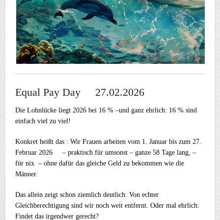
Equal Pay Day 27.02.2026
Die Lohnlücke liegt 2026 bei 16 % –und ganz ehrlich: 16 % sind
einfach viel zu viel!
Konkret heißt das : Wir Frauen arbeiten vom 1. Januar bis zum 27.
Februar 2026 – praktisch für umsonst – ganze 58 Tage lang, –
für nix – ohne dafür das gleiche Geld zu bekommen wie die
Männer.
Das allein zeigt schon ziemlich deutlich: Von echter
Gleichberechtigung sind wir noch weit entfernt. Oder mal ehrlich:
Findet das irgendwer gerecht?