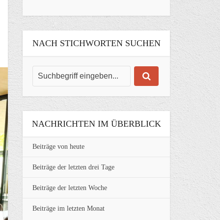
NACH STICHWORTEN SUCHEN
NACHRICHTEN IM ÜBERBLICK
Beiträge von heute
Beiträge der letzten drei Tage
Beiträge der letzten Woche
Beiträge im letzten Monat