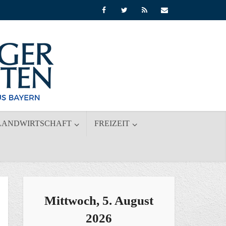
LANDWIRTSCHAFT
FREIZEIT
Mittwoch, 5. August
2026