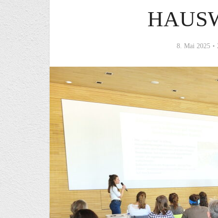
HAUS
8. Mai 2025