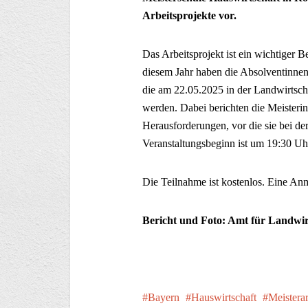
Arbeitsprojekte vor.
Das Arbeitsprojekt ist ein wichtiger 
diesem Jahr haben die Absolventinnen 
die am 22.05.2025 in der Landwirtscha
werden. Dabei berichten die Meisteri
Herausforderungen, vor die sie bei de
Veranstaltungsbeginn ist um 19:30 Uh
Die Teilnahme ist kostenlos. Eine Anme
Bericht und Foto: Amt für Landwi
Bayern
Hauswirtschaft
Meistera