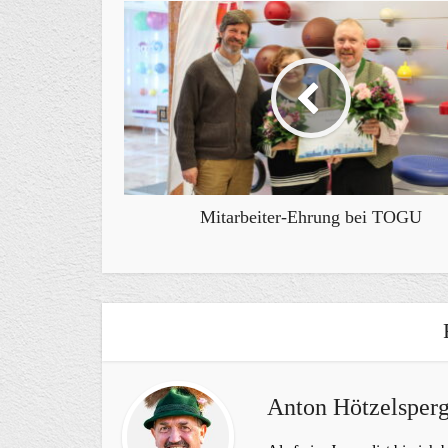
Mitarbeiter-Ehrung bei TOGU
Anton Hötzelsperg