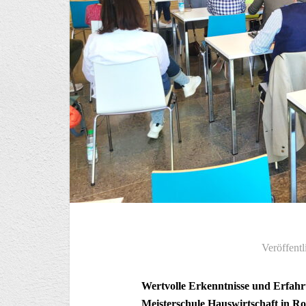
Veröffentl
Wertvolle Erkenntnisse und Erfahr
Meisterschule Hauswirtschaft in Ro