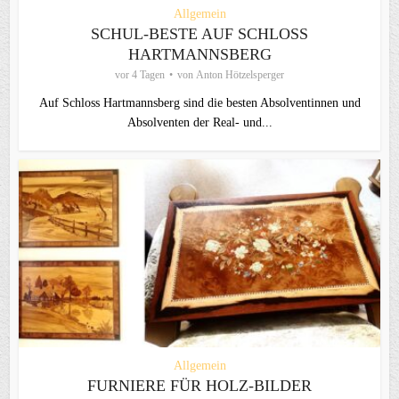
Allgemein
SCHUL-BESTE AUF SCHLOSS
HARTMANNSBERG
vor 4 Tagen
von
Anton Hötzelsperger
Auf Schloss Hartmannsberg sind die besten Absolventinnen und
Absolventen der Real- und...
Allgemein
FURNIERE FÜR HOLZ-BILDER