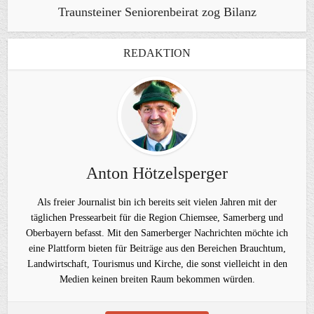
Traunsteiner Seniorenbeirat zog Bilanz
REDAKTION
Anton Hötzelsperger
Als freier Journalist bin ich bereits seit vielen Jahren mit der
täglichen Pressearbeit für die Region Chiemsee, Samerberg und
Oberbayern befasst. Mit den Samerberger Nachrichten möchte ich
eine Plattform bieten für Beiträge aus den Bereichen Brauchtum,
Landwirtschaft, Tourismus und Kirche, die sonst vielleicht in den
Medien keinen breiten Raum bekommen würden.