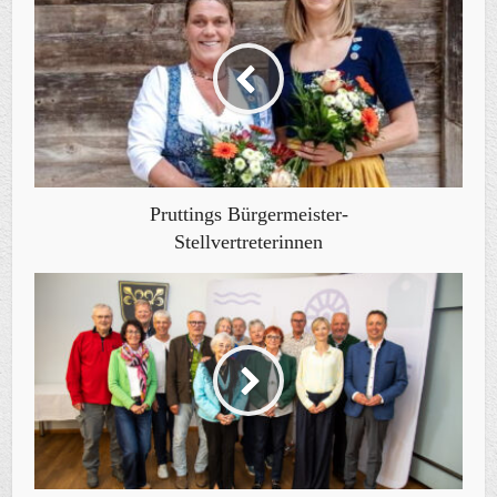
Pruttings Bürgermeister-
Stellvertreterinnen