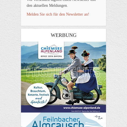
den aktuellen Meldungen.
Melden Sie sich für den Newsletter an!
WERBUNG