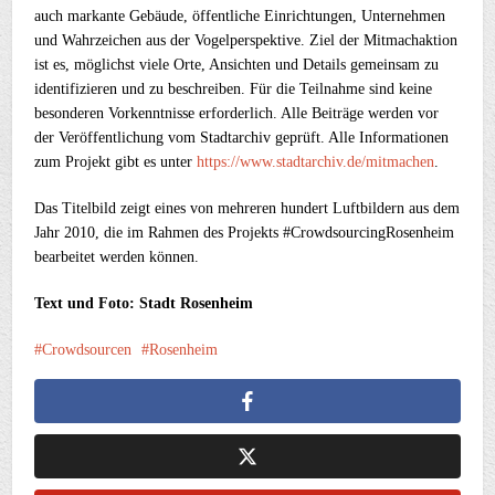
auch markante Gebäude, öffentliche Einrichtungen, Unternehmen
und Wahrzeichen aus der Vogelperspektive. Ziel der Mitmachaktion
ist es, möglichst viele Orte, Ansichten und Details gemeinsam zu
identifizieren und zu beschreiben. Für die Teilnahme sind keine
besonderen Vorkenntnisse erforderlich. Alle Beiträge werden vor
der Veröffentlichung vom Stadtarchiv geprüft. Alle Informationen
zum Projekt gibt es unter
https://www.stadtarchiv.de/mitmachen
.
Das Titelbild zeigt eines von mehreren hundert Luftbildern aus dem
Jahr 2010, die im Rahmen des Projekts #CrowdsourcingRosenheim
bearbeitet werden können.
Text und Foto: Stadt Rosenheim
Crowdsourcen
Rosenheim