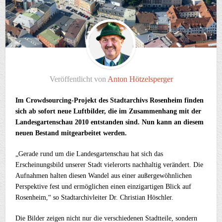
Veröffentlicht von
Anton Hötzelsperger
Im Crowdsourcing-Projekt des Stadtarchivs Rosenheim finden
sich ab sofort neue Luftbilder, die im Zusammenhang mit der
Landesgartenschau 2010 entstanden sind. Nun kann an diesem
neuen Bestand mitgearbeitet werden.
„Gerade rund um die Landesgartenschau hat sich das
Erscheinungsbild unserer Stadt vielerorts nachhaltig verändert. Die
Aufnahmen halten diesen Wandel aus einer außergewöhnlichen
Perspektive fest und ermöglichen einen einzigartigen Blick auf
Rosenheim,“ so Stadtarchivleiter Dr. Christian Höschler.
Die Bilder zeigen nicht nur die verschiedenen Stadtteile, sondern