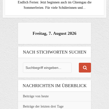
Endlich Ferien: Jetzt beginnen auch im Chiemgau die
Sommerferien. Für viele Schülerinnen und...
Freitag, 7. August 2026
NACH STICHWORTEN SUCHEN
NACHRICHTEN IM ÜBERBLICK
Beiträge von heute
Beiträge der letzten drei Tage