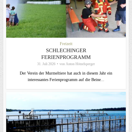
Freizeit
SCHLECHINGER
FERIENPROGRAMM
31. Juli 2026
von
Anton Hötzelsperger
Der Verein der Murmeltiere hat auch in diesem Jahr ein
interessantes Ferienprogramm auf die Beine...