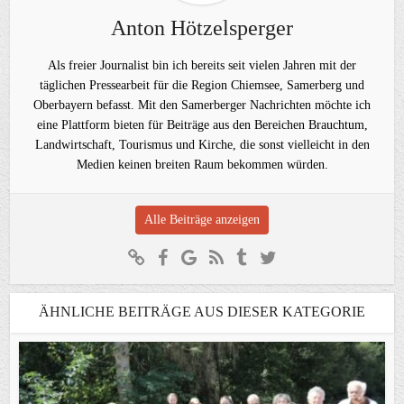
Anton Hötzelsperger
Als freier Journalist bin ich bereits seit vielen Jahren mit der
täglichen Pressearbeit für die Region Chiemsee, Samerberg und
Oberbayern befasst. Mit den Samerberger Nachrichten möchte ich
eine Plattform bieten für Beiträge aus den Bereichen Brauchtum,
Landwirtschaft, Tourismus und Kirche, die sonst vielleicht in den
Medien keinen breiten Raum bekommen würden.
Alle Beiträge anzeigen
ÄHNLICHE BEITRÄGE AUS DIESER KATEGORIE