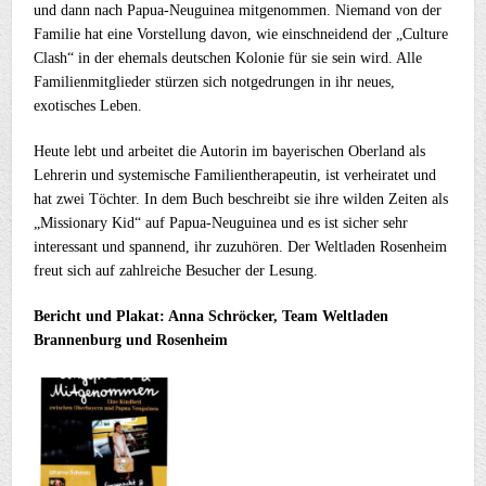
und dann nach Papua-Neuguinea mitgenommen. Niemand von der
Familie hat eine Vorstellung davon, wie einschneidend der „Culture
Clash“ in der ehemals deutschen Kolonie für sie sein wird. Alle
Familienmitglieder stürzen sich notgedrungen in ihr neues,
exotisches Leben.
Heute lebt und arbeitet die Autorin im bayerischen Oberland als
Lehrerin und systemische Familientherapeutin, ist verheiratet und
hat zwei Töchter. In dem Buch beschreibt sie ihre wilden Zeiten als
„Missionary Kid“ auf Papua-Neuguinea und es ist sicher sehr
interessant und spannend, ihr zuzuhören. Der Weltladen Rosenheim
freut sich auf zahlreiche Besucher der Lesung.
Bericht und Plakat: Anna Schröcker, Team Weltladen
Brannenburg und Rosenheim