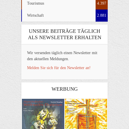
Tourismus
4.397
Wirtschaft
2.881
UNSERE BEITRÄGE TÄGLICH
ALS NEWSLETTER ERHALTEN
Wir versenden täglich einen Newsletter mit
den aktuellen Meldungen.
Melden Sie sich für den Newsletter an!
WERBUNG