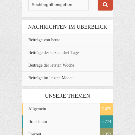
NACHRICHTEN IM ÜBERBLICK
Beiträge von heute
Beiträge der letzten drei Tage
Beiträge der letzten Woche
Beiträge im letzten Monat
UNSERE THEMEN
Allgemein
7.479
Brauchtum
5.774
Freizeit
5.353