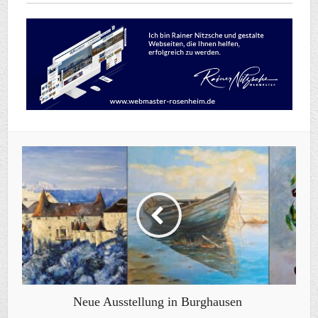
Neue Ausstellung in Burghausen