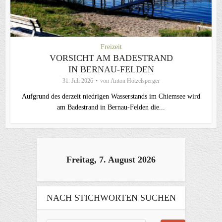
Freizeit
VORSICHT AM BADESTRAND
IN BERNAU-FELDEN
31. Juli 2026
von
Anton Hötzelsperger
Aufgrund des derzeit niedrigen Wasserstands im Chiemsee wird
am Badestrand in Bernau-Felden die...
Freitag, 7. August 2026
NACH STICHWORTEN SUCHEN