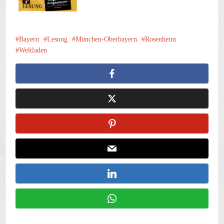
Bayern
Lesung
München-Oberbayern
Rosenheim
Weltladen