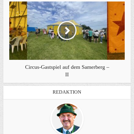
Circus-Gastspiel auf dem Samerberg –
II
REDAKTION