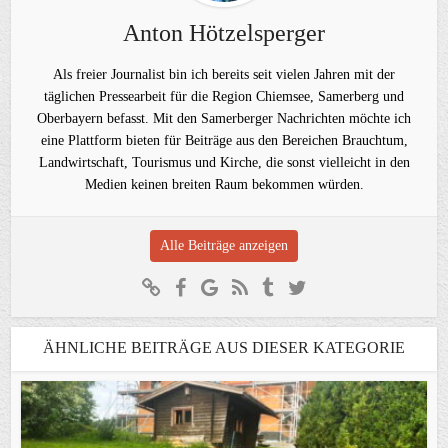
Anton Hötzelsperger
Als freier Journalist bin ich bereits seit vielen Jahren mit der
täglichen Pressearbeit für die Region Chiemsee, Samerberg und
Oberbayern befasst. Mit den Samerberger Nachrichten möchte ich
eine Plattform bieten für Beiträge aus den Bereichen Brauchtum,
Landwirtschaft, Tourismus und Kirche, die sonst vielleicht in den
Medien keinen breiten Raum bekommen würden.
Alle Beiträge anzeigen
ÄHNLICHE BEITRÄGE AUS DIESER KATEGORIE