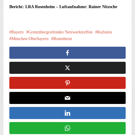
Bericht: LRA Rosenheim – Luftaufnahme: Rainer Nitzsche
Bayern
Grenzübergreifendes Netzwerktreffen
Kufstein
München-Oberbayern
Rosenheim