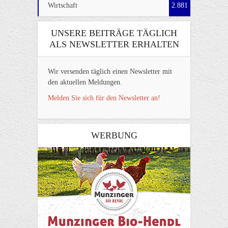
Wirtschaft
2.881
UNSERE BEITRÄGE TÄGLICH
ALS NEWSLETTER ERHALTEN
Wir versenden täglich einen Newsletter mit
den aktuellen Meldungen.
Melden Sie sich für den Newsletter an!
WERBUNG