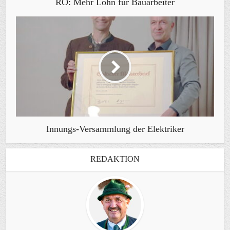
RO: Mehr Lohn für Bauarbeiter
Innungs-Versammlung der Elektriker
REDAKTION