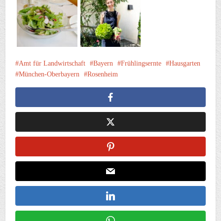
Amt für Landwirtschaft
Bayern
Frühlingsernte
Hausgarten
München-Oberbayern
Rosenheim