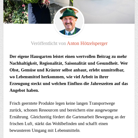
Veröffentlicht von
Anton Hötzelsperger
Der eigene Hausgarten leistet einen wertvollen Beitrag zu mehr
Nachhaltigkeit, Regionalität, Saisonalität und Gesundheit. Wer
Obst, Gemüse und Kräuter selbst anbaut, erlebt unmittelbar,
wo Lebensmittel herkommen, wie viel Arbeit in ihrer
Erzeugung steckt und welchen Einfluss die Jahreszeiten auf das
Angebot haben.
Frisch geerntete Produkte legen keine langen Transportwege
zurück, schonen Ressourcen und bereichern eine ausgewogene
Ernährung. Gleichzeitig fördert die Gartenarbeit Bewegung an der
frischen Luft, stärkt das Wohlbefinden und schafft einen
bewussteren Umgang mit Lebensmitteln.