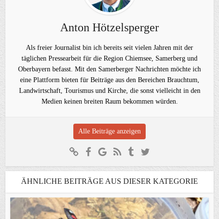
Anton Hötzelsperger
Als freier Journalist bin ich bereits seit vielen Jahren mit der
täglichen Pressearbeit für die Region Chiemsee, Samerberg und
Oberbayern befasst. Mit den Samerberger Nachrichten möchte ich
eine Plattform bieten für Beiträge aus den Bereichen Brauchtum,
Landwirtschaft, Tourismus und Kirche, die sonst vielleicht in den
Medien keinen breiten Raum bekommen würden.
Alle Beiträge anzeigen
ÄHNLICHE BEITRÄGE AUS DIESER KATEGORIE