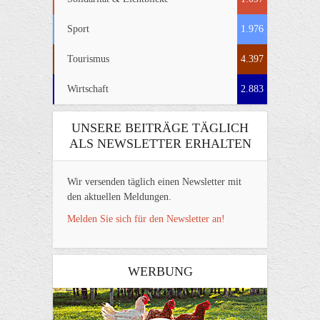
Sport
1.976
Tourismus
4.397
Wirtschaft
2.883
UNSERE BEITRÄGE TÄGLICH
ALS NEWSLETTER ERHALTEN
Wir versenden täglich einen Newsletter mit
den aktuellen Meldungen.
Melden Sie sich für den Newsletter an!
WERBUNG