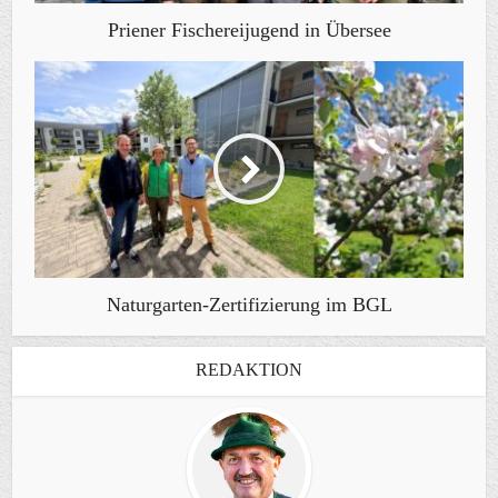
Priener Fischereijugend in Übersee
Naturgarten-Zertifizierung im BGL
REDAKTION