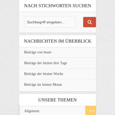
NACH STICHWORTEN SUCHEN
NACHRICHTEN IM ÜBERBLICK
Beiträge von heute
Beiträge der letzten drei Tage
Beiträge der letzten Woche
Beiträge im letzten Monat
UNSERE THEMEN
Allgemein
7.479