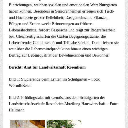
Einrichtungen, welchen sozialen und emotionalen Wert Nutzgärten
haben können. Besonders in Seniorenheimen erfreuen sich Tisch-
und Hochbeete großer Beliebtheit. Das gemeinsame Pflanzen,
Pflegen und Ernten weckt Erinnerungen an frühere
Lebensabschnitte, fördert Gespräche und trägt zur Biografiearbeit
bei. Gleichzeitig schaffen die Gärten Begegnungsräume, die
Lebensfreude, Gemeinschaft und Teilhabe stärken. Damit leisten sie
weit über die Lebensmittelproduktion hinaus einen wichtigen
Beitrag zur Lebensqualität der Bewohnerinnen und Bewohner.
Bericht: Amt für Landwirtschaft Rosenheim
Bild 1: Studierende beim Ernten im Schulgarten – Foto:
Wörndl/Reich
Bild 2: Frühlingssalat mit Gemüse aus dem Schulgarten der
Landwirtschaftsschule Rosenheim Abteilung Hauswirtschaft – Foto:
Heilmann