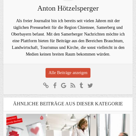
Anton Hötzelsperger
Als freier Journalist bin ich bereits seit vielen Jahren mit der
täglichen Pressearbeit für die Region Chiemsee, Samerberg und
Oberbayern befasst. Mit den Samerberger Nachrichten möchte ich
eine Plattform bieten für Beiträge aus den Bereichen Brauchtum,
Landwirtschaft, Tourismus und Kirche, die sonst vielleicht in den
Medien keinen breiten Raum bekommen würden.
Alle Beiträge anzeigen
ÄHNLICHE BEITRÄGE AUS DIESER KATEGORIE