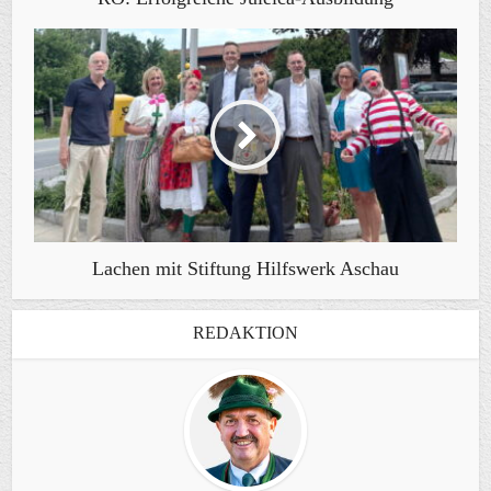
Lachen mit Stiftung Hilfswerk Aschau
REDAKTION