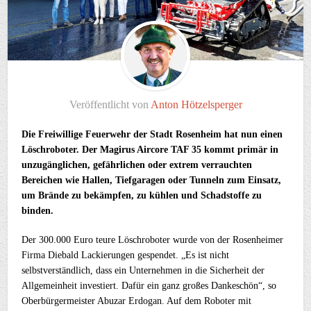
Veröffentlicht von
Anton Hötzelsperger
Die Freiwillige Feuerwehr der Stadt Rosenheim hat nun einen
Löschroboter. Der Magirus Aircore TAF 35 kommt primär in
unzugänglichen, gefährlichen oder extrem verrauchten
Bereichen wie Hallen, Tiefgaragen oder Tunneln zum Einsatz,
um Brände zu bekämpfen, zu kühlen und Schadstoffe zu
binden.
Der 300.000 Euro teure Löschroboter wurde von der Rosenheimer
Firma Diebald Lackierungen gespendet. „Es ist nicht
selbstverständlich, dass ein Unternehmen in die Sicherheit der
Allgemeinheit investiert. Dafür ein ganz großes Dankeschön“, so
Oberbürgermeister Abuzar Erdogan. Auf dem Roboter mit