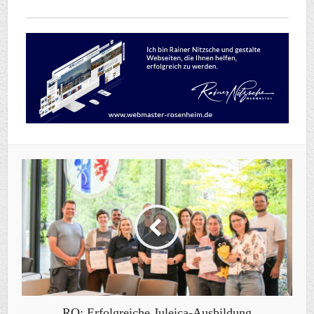
RO: Erfolgreiche Juleica-Ausbildung