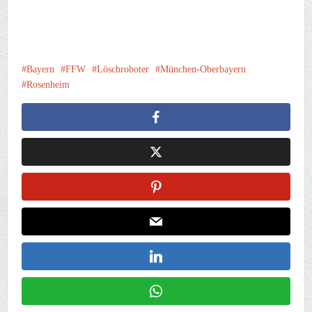
Bayern
FFW
Löschroboter
München-Oberbayern
Rosenheim