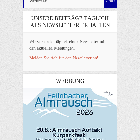
Wirtschaft
2.882
UNSERE BEITRÄGE TÄGLICH
ALS NEWSLETTER ERHALTEN
Wir versenden täglich einen Newsletter mit
den aktuellen Meldungen.
Melden Sie sich für den Newsletter an!
WERBUNG