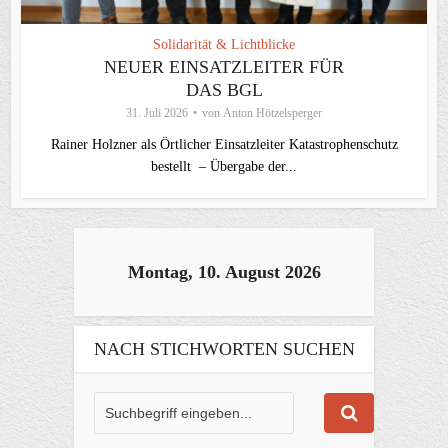
Solidarität & Lichtblicke
NEUER EINSATZLEITER FÜR
DAS BGL
31. Juli 2026
von
Anton Hötzelsperger
Rainer Holzner als Örtlicher Einsatzleiter Katastrophenschutz
bestellt – Übergabe der...
Montag, 10. August 2026
NACH STICHWORTEN SUCHEN