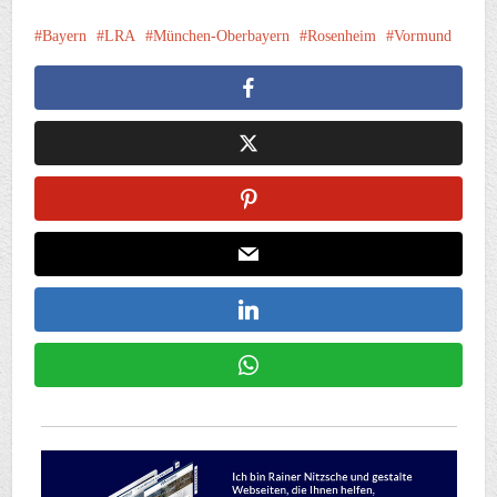
Bayern
LRA
München-Oberbayern
Rosenheim
Vormund