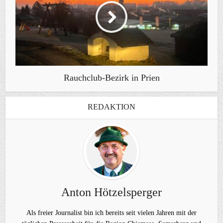
Rauchclub-Bezirk in Prien
REDAKTION
Anton Hötzelsperger
Als freier Journalist bin ich bereits seit vielen Jahren mit der