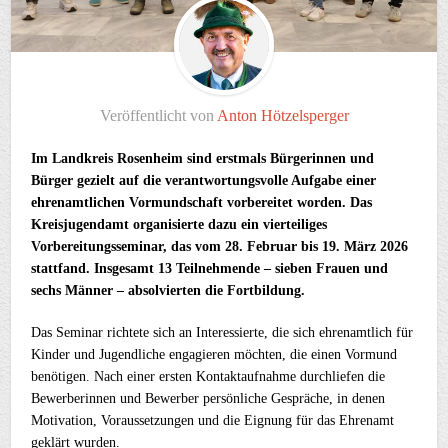
Veröffentlicht von
Anton Hötzelsperger
Im Landkreis Rosenheim sind erstmals Bürgerinnen und
Bürger gezielt auf die verantwortungsvolle Aufgabe einer
ehrenamtlichen Vormundschaft vorbereitet worden. Das
Kreisjugendamt organisierte dazu ein vierteiliges
Vorbereitungsseminar, das vom 28. Februar bis 19. März 2026
stattfand. Insgesamt 13 Teilnehmende – sieben Frauen und
sechs Männer – absolvierten die Fortbildung.
Das Seminar richtete sich an Interessierte, die sich ehrenamtlich für
Kinder und Jugendliche engagieren möchten, die einen Vormund
benötigen. Nach einer ersten Kontaktaufnahme durchliefen die
Bewerberinnen und Bewerber persönliche Gespräche, in denen
Motivation, Voraussetzungen und die Eignung für das Ehrenamt
geklärt wurden.