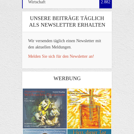
Wirtschaft
2.882
UNSERE BEITRÄGE TÄGLICH
ALS NEWSLETTER ERHALTEN
Wir versenden täglich einen Newsletter mit
den aktuellen Meldungen.
Melden Sie sich für den Newsletter an!
WERBUNG