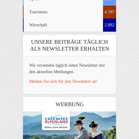
Tourismus
4.397
Wirtschaft
2.882
UNSERE BEITRÄGE TÄGLICH
ALS NEWSLETTER ERHALTEN
Wir versenden täglich einen Newsletter mit
den aktuellen Meldungen.
Melden Sie sich für den Newsletter an!
WERBUNG