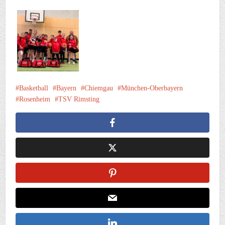
Basketball
Bayern
Chiemgau
München-Oberbayern
Rosenheim
TSV Rimsting