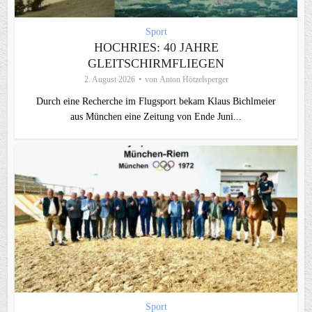
Sport
HOCHRIES: 40 JAHRE
GLEITSCHIRMFLIEGEN
2. August 2026
von
Anton Hötzelsperger
Durch eine Recherche im Flugsport bekam Klaus Bichlmeier
aus München eine Zeitung von Ende Juni...
Sport