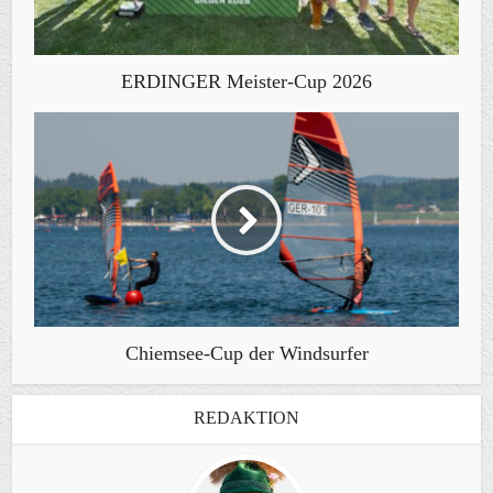
ERDINGER Meister-Cup 2026
Chiemsee-Cup der Windsurfer
REDAKTION