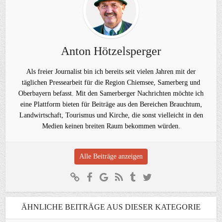
Anton Hötzelsperger
Als freier Journalist bin ich bereits seit vielen Jahren mit der
täglichen Pressearbeit für die Region Chiemsee, Samerberg und
Oberbayern befasst. Mit den Samerberger Nachrichten möchte ich
eine Plattform bieten für Beiträge aus den Bereichen Brauchtum,
Landwirtschaft, Tourismus und Kirche, die sonst vielleicht in den
Medien keinen breiten Raum bekommen würden.
Alle Beiträge anzeigen
ÄHNLICHE BEITRÄGE AUS DIESER KATEGORIE