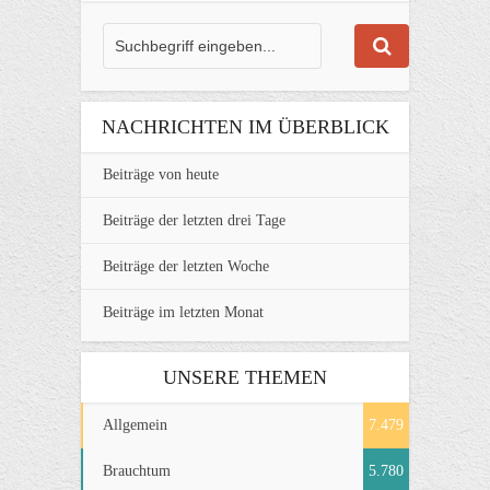
NACHRICHTEN IM ÜBERBLICK
Beiträge von heute
Beiträge der letzten drei Tage
Beiträge der letzten Woche
Beiträge im letzten Monat
UNSERE THEMEN
Allgemein
7.479
Brauchtum
5.780