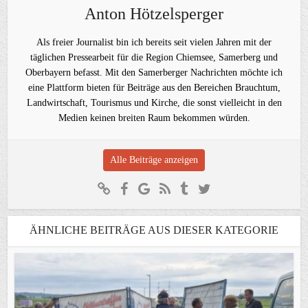
Anton Hötzelsperger
Als freier Journalist bin ich bereits seit vielen Jahren mit der
täglichen Pressearbeit für die Region Chiemsee, Samerberg und
Oberbayern befasst. Mit den Samerberger Nachrichten möchte ich
eine Plattform bieten für Beiträge aus den Bereichen Brauchtum,
Landwirtschaft, Tourismus und Kirche, die sonst vielleicht in den
Medien keinen breiten Raum bekommen würden.
Alle Beiträge anzeigen
ÄHNLICHE BEITRÄGE AUS DIESER KATEGORIE