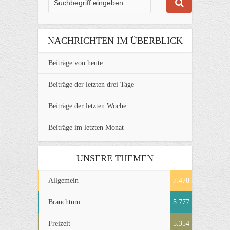
NACHRICHTEN IM ÜBERBLICK
Beiträge von heute
Beiträge der letzten drei Tage
Beiträge der letzten Woche
Beiträge im letzten Monat
UNSERE THEMEN
Allgemein
7.478
Brauchtum
5.777
Freizeit
5.354