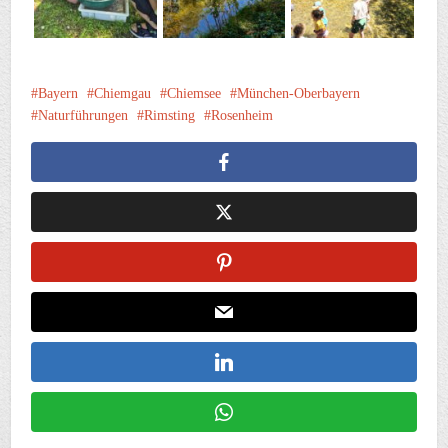
Bayern
Chiemgau
Chiemsee
München-Oberbayern
Naturführungen
Rimsting
Rosenheim