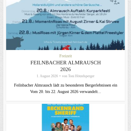
Freizeit
FEILNBACHER ALMRAUSCH
2026
1. August 2026
von
Toni Hötzelsperger
Feilnbacher Almrausch lädt zu besonderen Bergerlebnissen ein
Vom 20. bis 22. August 2026 verwandelt...