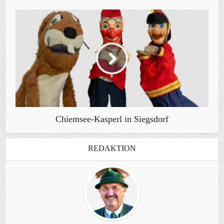
Chiemsee-Kasperl in Siegsdorf
REDAKTION