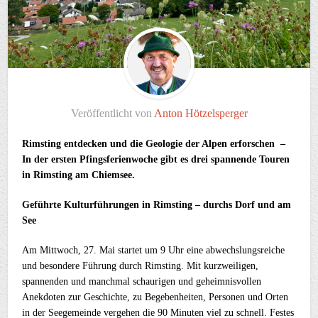
Veröffentlicht von
Anton Hötzelsperger
Rimsting entdecken und die Geologie der Alpen erforschen –
In der ersten Pfingsferienwoche gibt es drei spannende Touren
in Rimsting am Chiemsee.
Geführte Kulturführungen in Rimsting – durchs Dorf und am
See
Am Mittwoch, 27. Mai startet um 9 Uhr eine abwechslungsreiche
und besondere Führung durch Rimsting. Mit kurzweiligen,
spannenden und manchmal schaurigen und geheimnisvollen
Anekdoten zur Geschichte, zu Begebenheiten, Personen und Orten
in der Seegemeinde vergehen die 90 Minuten viel zu schnell. Festes