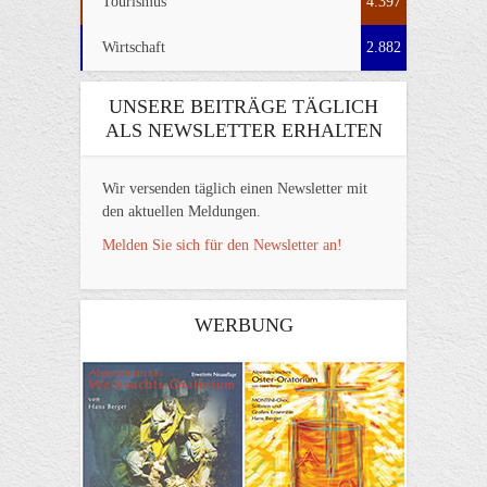
Tourismus
4.397
Wirtschaft
2.882
UNSERE BEITRÄGE TÄGLICH
ALS NEWSLETTER ERHALTEN
Wir versenden täglich einen Newsletter mit
den aktuellen Meldungen.
Melden Sie sich für den Newsletter an!
WERBUNG