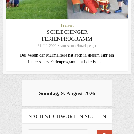
Freizeit
SCHLECHINGER
FERIENPROGRAMM
31. Juli 2026
von
Anton Hötzelsperger
Der Verein der Murmeltiere hat auch in diesem Jahr ein
interessantes Ferienprogramm auf die Beine...
Sonntag, 9. August 2026
NACH STICHWORTEN SUCHEN