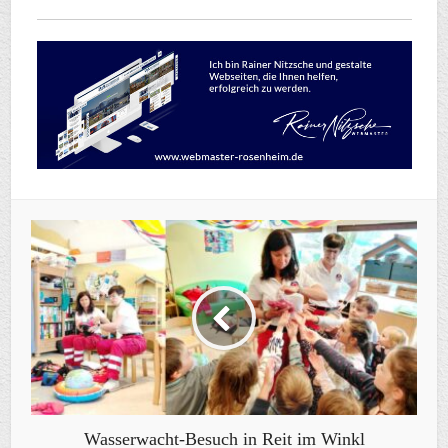
Wasserwacht-Besuch in Reit im Winkl