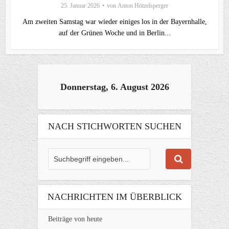
25. Januar 2026
von
Anton Hötzelsperger
Am zweiten Samstag war wieder einiges los in der Bayernhalle,
auf der Grünen Woche und in Berlin...
Donnerstag, 6. August 2026
NACH STICHWORTEN SUCHEN
NACHRICHTEN IM ÜBERBLICK
Beiträge von heute