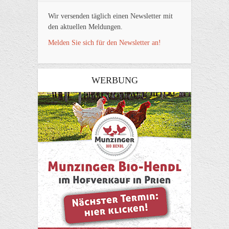
Wir versenden täglich einen Newsletter mit
den aktuellen Meldungen.
Melden Sie sich für den Newsletter an!
WERBUNG