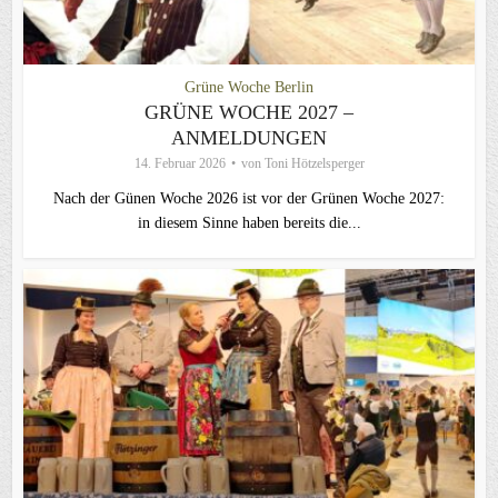
Grüne Woche Berlin
GRÜNE WOCHE 2027 –
ANMELDUNGEN
14. Februar 2026
von
Toni Hötzelsperger
Nach der Günen Woche 2026 ist vor der Grünen Woche 2027:
in diesem Sinne haben bereits die...