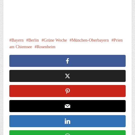
Bayern
Berlin
Grüne Woche
München-Oberbayern
Prien
am Chiemsee
Rosenheim