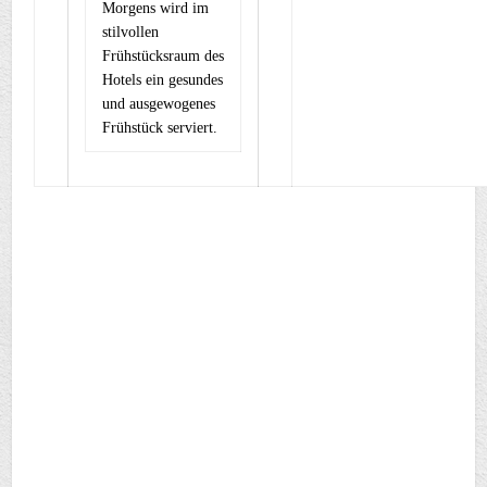
Morgens wird im
stilvollen
Frühstücksraum des
Hotels ein gesundes
und ausgewogenes
Frühstück serviert.