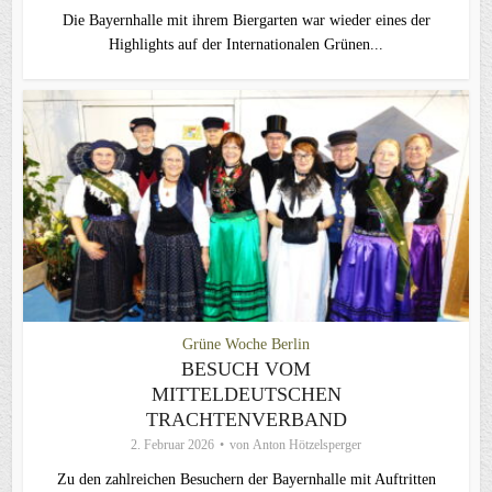
Die Bayernhalle mit ihrem Biergarten war wieder eines der
Highlights auf der Internationalen Grünen...
Grüne Woche Berlin
BESUCH VOM
MITTELDEUTSCHEN
TRACHTENVERBAND
2. Februar 2026
von
Anton Hötzelsperger
Zu den zahlreichen Besuchern der Bayernhalle mit Auftritten