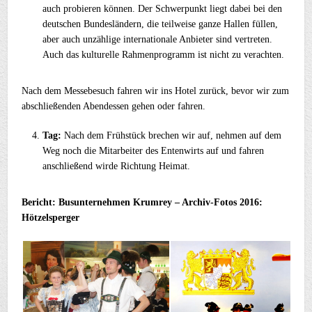
auch probieren können. Der Schwerpunkt liegt dabei bei den
deutschen Bundesländern, die teilweise ganze Hallen füllen,
aber auch unzählige internationale Anbieter sind vertreten.
Auch das kulturelle Rahmenprogramm ist nicht zu verachten.
Nach dem Messebesuch fahren wir ins Hotel zurück, bevor wir zum
abschließenden Abendessen gehen oder fahren.
Tag:
Nach dem Frühstück brechen wir auf, nehmen auf dem
Weg noch die Mitarbeiter des Entenwirts auf und fahren
anschließend wirde Richtung Heimat.
Bericht: Busunternehmen Krumrey – Archiv-Fotos 2016:
Hötzelsperger