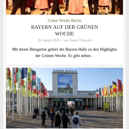
Grüne Woche Berlin
BAYERN AUF DER GRÜNEN
WOCHE
26. Januar 2026
von
Rainer Nitzsche
Mit ihrem Biergarten gehört die Bayern-Halle zu den Highlights
der Grünen Woche. Es gibt neben...