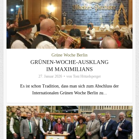
Grüne Woche Berlin
GRÜNEN-WOCHE-AUSKLANG
IM MAXIMILIANS
27. Januar 2026
von
Toni Hötzelsperger
Es ist schon Tradition, dass man sich zum Abschluss der
Internationalen Grünen Woche Berlin zu...