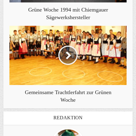
Grüne Woche 1994 mit Chiemgauer
Sägewerkshersteller
Gemeinsame Trachtlerfahrt zur Grünen
Woche
REDAKTION