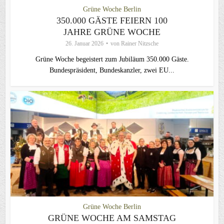
Grüne Woche Berlin
350.000 GÄSTE FEIERN 100
JAHRE GRÜNE WOCHE
26. Januar 2026
von
Rainer Nitzsche
Grüne Woche begeistert zum Jubiläum 350.000 Gäste.
Bundespräsident, Bundeskanzler, zwei EU...
Grüne Woche Berlin
GRÜNE WOCHE AM SAMSTAG