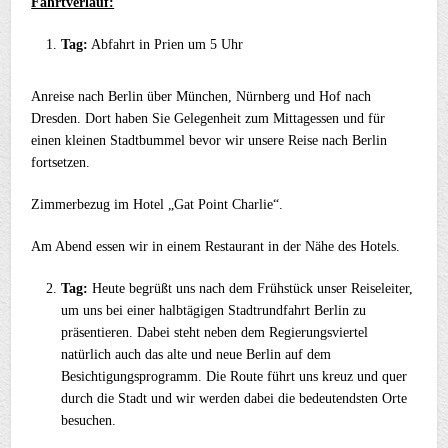
Fahrtverlauf:
Tag:
Abfahrt in Prien um 5 Uhr
Anreise nach Berlin über München, Nürnberg und Hof nach
Dresden. Dort haben Sie Gelegenheit zum Mittagessen und für
einen kleinen Stadtbummel bevor wir unsere Reise nach Berlin
fortsetzen.
Zimmerbezug im Hotel „Gat Point Charlie“.
Am Abend essen wir in einem Restaurant in der Nähe des Hotels.
Tag:
Heute begrüßt uns nach dem Frühstück unser Reiseleiter,
um uns bei einer halbtägigen Stadtrundfahrt Berlin zu
präsentieren. Dabei steht neben dem Regierungsviertel
natürlich auch das alte und neue Berlin auf dem
Besichtigungsprogramm. Die Route führt uns kreuz und quer
durch die Stadt und wir werden dabei die bedeutendsten Orte
besuchen.