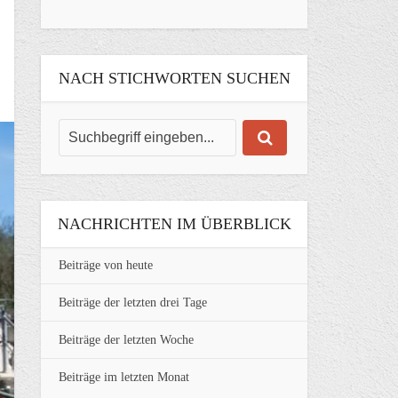
NACH STICHWORTEN SUCHEN
NACHRICHTEN IM ÜBERBLICK
Beiträge von heute
Beiträge der letzten drei Tage
Beiträge der letzten Woche
Beiträge im letzten Monat