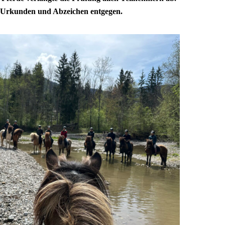
e Urkunden und Abzeichen entgegen.