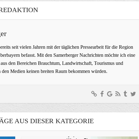
REDAKTION
er
bereits seit vielen Jahren mit der täglichen Pressearbeit für die Region
erbayern befasst. Mit den Samerberger Nachrichten möchte ich eine
ge aus den Bereichen Brauchtum, Landwirtschaft, Tourismus und
t in den Medien keinen breiten Raum bekommen würden.
ÄGE AUS DIESER KATEGORIE