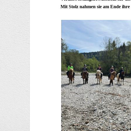
Mit Stolz nahmen sie am Ende ihr