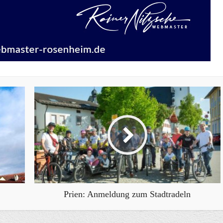
Prien: Anmeldung zum Stadtradeln