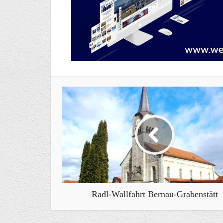
Radl-Wallfahrt Bernau-Grabenstätt