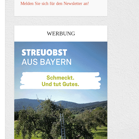
Melden Sie sich für den Newsletter an!
WERBUNG