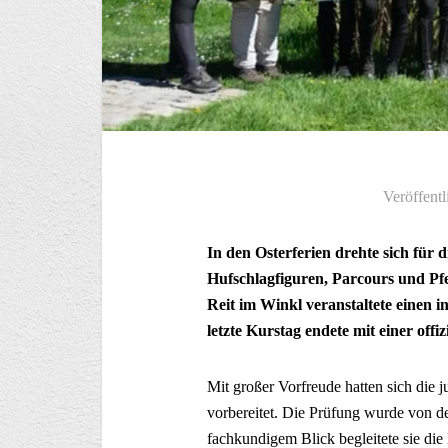
Veröffentl
In den Osterferien drehte sich für 
Hufschlagfiguren, Parcours und Pf
Reit im Winkl veranstaltete einen i
letzte Kurstag endete mit einer off
Mit großer Vorfreude hatten sich die 
vorbereitet. Die Prüfung wurde von d
fachkundigem Blick begleitete sie die 