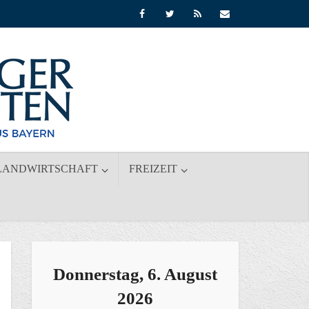
LANDWIRTSCHAFT
FREIZEIT
Donnerstag, 6. August
2026