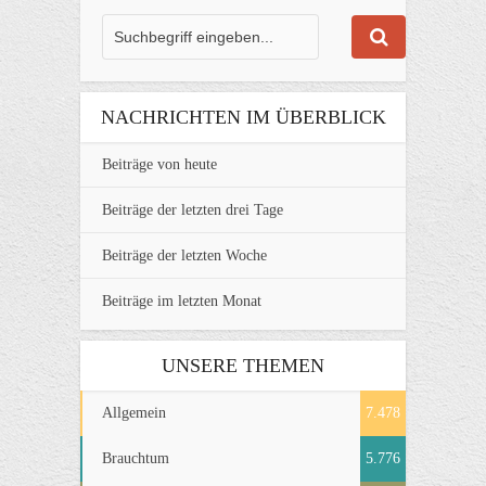
NACHRICHTEN IM ÜBERBLICK
Beiträge von heute
Beiträge der letzten drei Tage
Beiträge der letzten Woche
Beiträge im letzten Monat
UNSERE THEMEN
Allgemein
7.478
Brauchtum
5.776