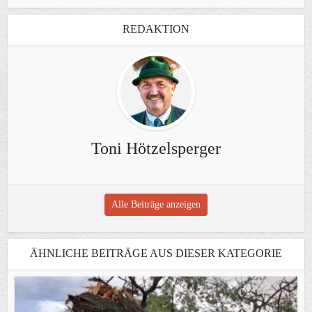
REDAKTION
Toni Hötzelsperger
Alle Beiträge anzeigen
ÄHNLICHE BEITRÄGE AUS DIESER KATEGORIE