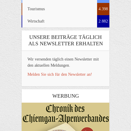
Tourismus
4.398
Wirtschaft
2.882
UNSERE BEITRÄGE TÄGLICH
ALS NEWSLETTER ERHALTEN
Wir versenden täglich einen Newsletter mit
den aktuellen Meldungen.
Melden Sie sich für den Newsletter an!
WERBUNG