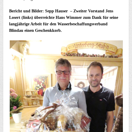
Bericht und Bilder: Sepp Hauser – Zweiter Vorstand Jens
Losert (links) überreichte Hans Wimmer zum Dank für seine
langjährige Arbeit für den Wasserbeschaffungsverband
Blindau einen Geschenkkorb.