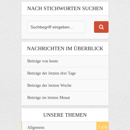
NACH STICHWORTEN SUCHEN
NACHRICHTEN IM ÜBERBLICK
Beiträge von heute
Beiträge der letzten drei Tage
Beiträge der letzten Woche
Beiträge im letzten Monat
UNSERE THEMEN
Allgemein
7.479