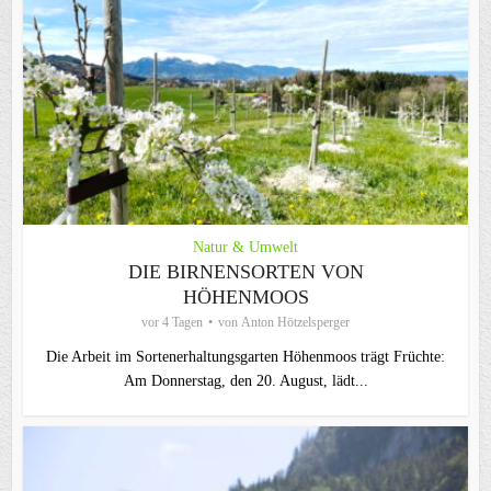
Natur & Umwelt
DIE BIRNENSORTEN VON
HÖHENMOOS
vor 4 Tagen
von
Anton Hötzelsperger
Die Arbeit im Sortenerhaltungsgarten Höhenmoos trägt Früchte:
Am Donnerstag, den 20. August, lädt...