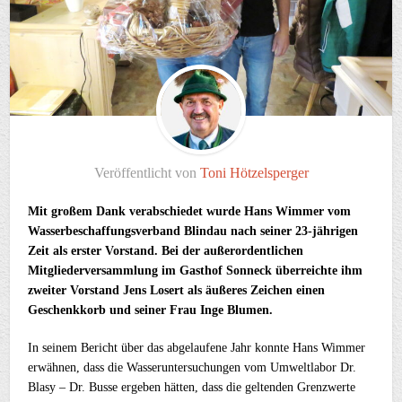
Veröffentlicht von
Toni Hötzelsperger
Mit großem Dank verabschiedet wurde Hans Wimmer vom
Wasserbeschaffungsverband Blindau nach seiner 23-jährigen
Zeit als erster Vorstand. Bei der außerordentlichen
Mitgliederversammlung im Gasthof Sonneck überreichte ihm
zweiter Vorstand Jens Losert als äußeres Zeichen einen
Geschenkkorb und seiner Frau Inge Blumen.
In seinem Bericht über das abgelaufene Jahr konnte Hans Wimmer
erwähnen, dass die Wasseruntersuchungen vom Umweltlabor Dr.
Blasy – Dr. Busse ergeben hätten, dass die geltenden Grenzwerte