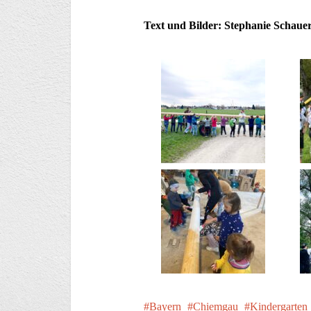
Text und Bilder: Stephanie Schaue
Bayern
Chiemgau
Kindergarten