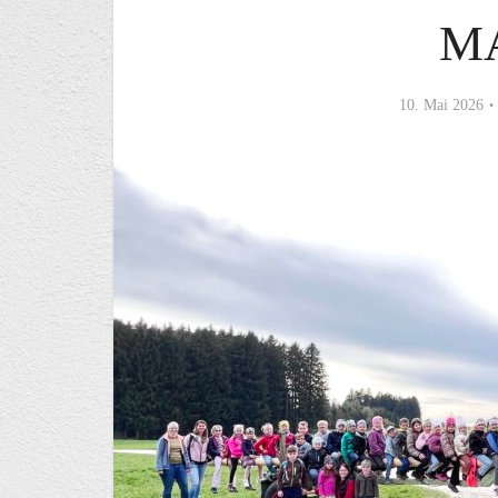
M
10. Mai 2026