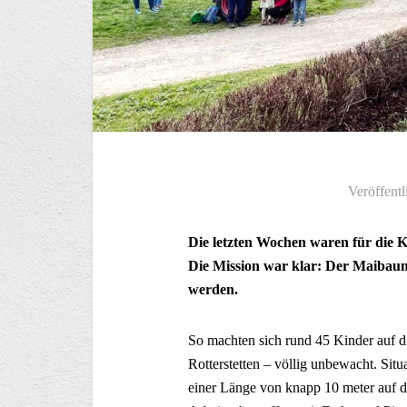
Veröffentl
Die letzten Wochen waren für die K
Die Mission war klar: Der Maibaum
werden.
So machten sich rund 45 Kinder auf d
Rotterstetten – völlig unbewacht. Sit
einer Länge von knapp 10 meter auf 