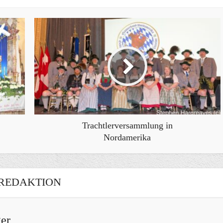
Trachtlerversammlung in
Nordamerika
REDAKTION
er