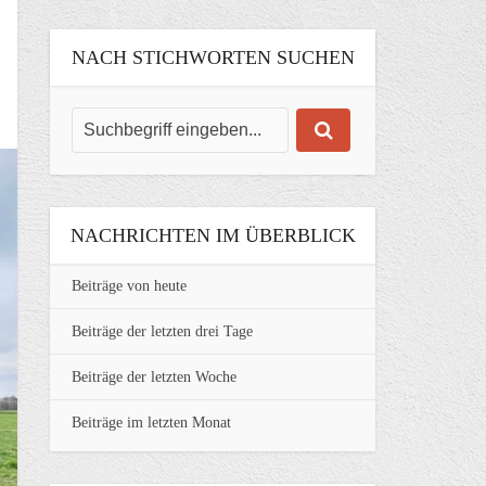
NACH STICHWORTEN SUCHEN
NACHRICHTEN IM ÜBERBLICK
Beiträge von heute
Beiträge der letzten drei Tage
Beiträge der letzten Woche
Beiträge im letzten Monat