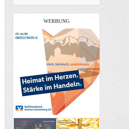
WERBUNG