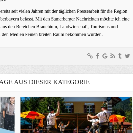
bereits seit vielen Jahren mit der täglichen Pressearbeit für die Region
erbayern befasst. Mit den Samerberger Nachrichten möchte ich eine
ge aus den Bereichen Brauchtum, Landwirtschaft, Tourismus und
t in den Medien keinen breiten Raum bekommen würden.
ÄGE AUS DIESER KATEGORIE