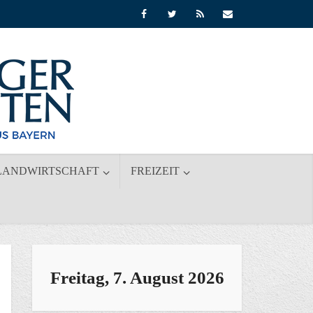
LANDWIRTSCHAFT
FREIZEIT
Freitag, 7. August 2026