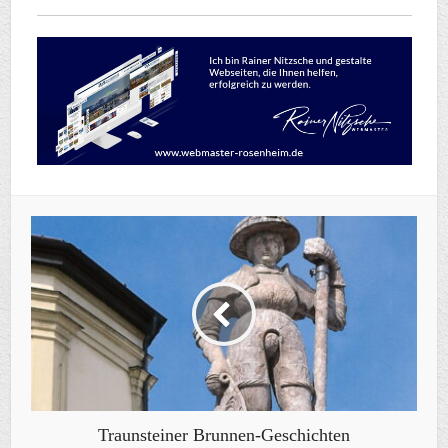
Traunsteiner Brunnen-Geschichten