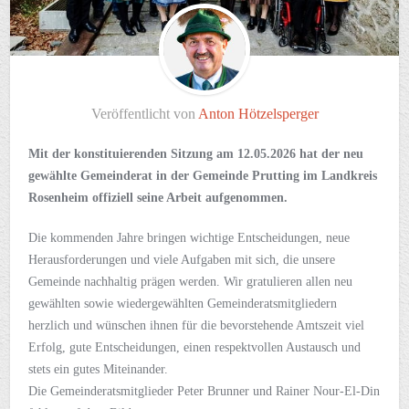
Veröffentlicht von
Anton Hötzelsperger
Mit der konstituierenden Sitzung am 12.05.2026 hat der neu
gewählte Gemeinderat in der Gemeinde Prutting im Landkreis
Rosenheim offiziell seine Arbeit aufgenommen.
Die kommenden Jahre bringen wichtige Entscheidungen, neue
Herausforderungen und viele Aufgaben mit sich, die unsere
Gemeinde nachhaltig prägen werden. Wir gratulieren allen neu
gewählten sowie wiedergewählten Gemeinderatsmitgliedern
herzlich und wünschen ihnen für die bevorstehende Amtszeit viel
Erfolg, gute Entscheidungen, einen respektvollen Austausch und
stets ein gutes Miteinander.
Die Gemeinderatsmitglieder Peter Brunner und Rainer Nour-El-Din