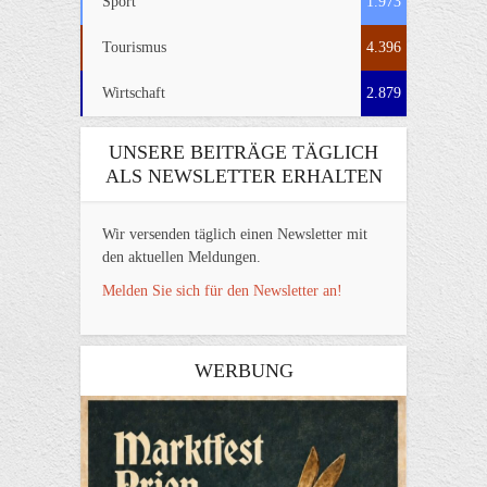
Sport
1.973
Tourismus
4.396
Wirtschaft
2.879
UNSERE BEITRÄGE TÄGLICH
ALS NEWSLETTER ERHALTEN
Wir versenden täglich einen Newsletter mit
den aktuellen Meldungen.
Melden Sie sich für den Newsletter an!
WERBUNG