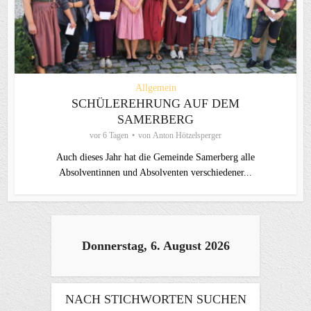
Allgemein
SCHÜLEREHRUNG AUF DEM
SAMERBERG
vor 6 Tagen
von
Anton Hötzelsperger
Auch dieses Jahr hat die Gemeinde Samerberg alle
Absolventinnen und Absolventen verschiedener...
Donnerstag, 6. August 2026
NACH STICHWORTEN SUCHEN