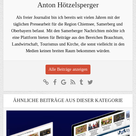
Anton Hötzelsperger
Als freier Journalist bin ich bereits seit vielen Jahren mit der
täglichen Pressearbeit für die Region Chiemsee, Samerberg und
Oberbayern befasst. Mit den Samerberger Nachrichten möchte ich
eine Plattform bieten für Beiträge aus den Bereichen Brauchtum,
Landwirtschaft, Tourismus und Kirche, die sonst vielleicht in den
Medien keinen breiten Raum bekommen würden.
Alle Beiträge anzeigen
ÄHNLICHE BEITRÄGE AUS DIESER KATEGORIE