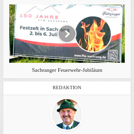
Sachranger Feuerwehr-Jubiläum
REDAKTION