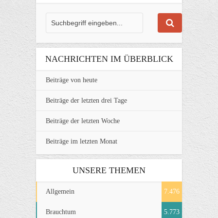
NACHRICHTEN IM ÜBERBLICK
Beiträge von heute
Beiträge der letzten drei Tage
Beiträge der letzten Woche
Beiträge im letzten Monat
UNSERE THEMEN
Allgemein
7.476
Brauchtum
5.773