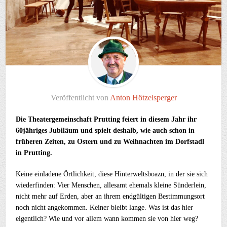
Veröffentlicht von
Anton Hötzelsperger
Die Theatergemeinschaft Prutting feiert in diesem Jahr ihr
60jähriges Jubiläum und spielt deshalb, wie auch schon in
früheren Zeiten, zu Ostern und zu Weihnachten im Dorfstadl
in Prutting.
Keine einladene Örtlichkeit, diese Hinterweltsboazn, in der sie sich
wiederfinden: Vier Menschen, allesamt ehemals kleine Sünderlein,
nicht mehr auf Erden, aber an ihrem endgültigen Bestimmungsort
noch nicht angekommen. Keiner bleibt lange. Was ist das hier
eigentlich? Wie und vor allem wann kommen sie von hier weg?