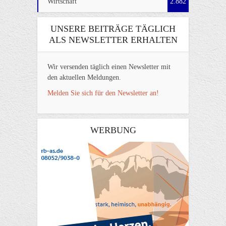
Wirtschaft
2.882
UNSERE BEITRÄGE TÄGLICH
ALS NEWSLETTER ERHALTEN
Wir versenden täglich einen Newsletter mit
den aktuellen Meldungen.
Melden Sie sich für den Newsletter an!
WERBUNG