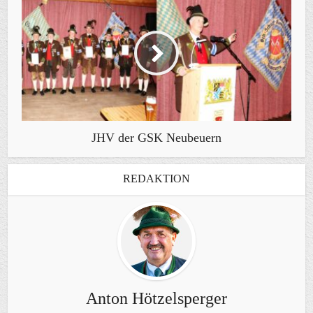
JHV der GSK Neubeuern
REDAKTION
Anton Hötzelsperger