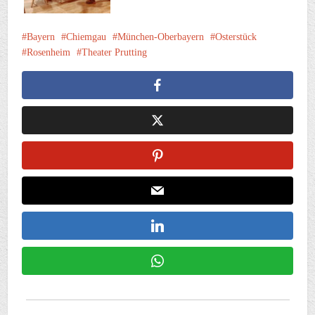
Bayern
Chiemgau
München-Oberbayern
Osterstück
Rosenheim
Theater Prutting