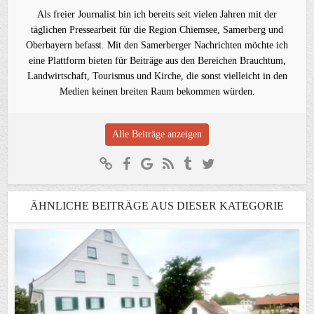
Als freier Journalist bin ich bereits seit vielen Jahren mit der
täglichen Pressearbeit für die Region Chiemsee, Samerberg und
Oberbayern befasst. Mit den Samerberger Nachrichten möchte ich
eine Plattform bieten für Beiträge aus den Bereichen Brauchtum,
Landwirtschaft, Tourismus und Kirche, die sonst vielleicht in den
Medien keinen breiten Raum bekommen würden.
Alle Beiträge anzeigen
ÄHNLICHE BEITRÄGE AUS DIESER KATEGORIE