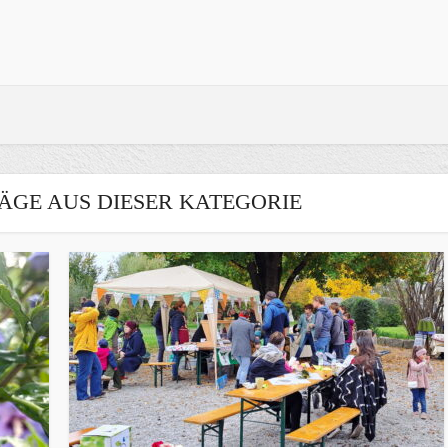
ÄGE AUS DIESER KATEGORIE