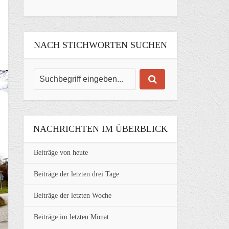
NACH STICHWORTEN SUCHEN
NACHRICHTEN IM ÜBERBLICK
Beiträge von heute
Beiträge der letzten drei Tage
Beiträge der letzten Woche
Beiträge im letzten Monat