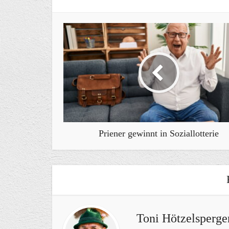
Priener gewinnt in Soziallotterie
Toni Hötzelsperge