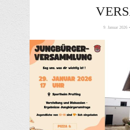
VER
9. Januar 2026