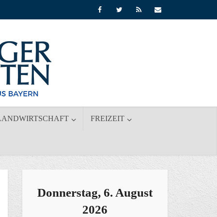
LANDWIRTSCHAFT
FREIZEIT
Donnerstag, 6. August
2026