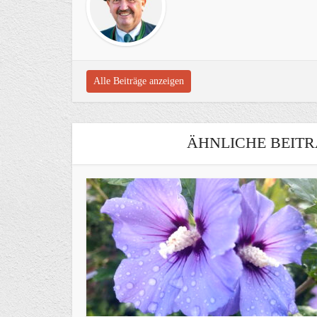
Alle Beiträge anzeigen
ÄHNLICHE BEITR