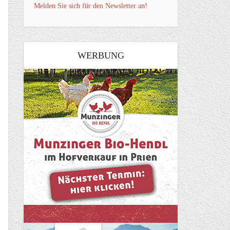
Melden Sie sich für den Newsletter an!
WERBUNG