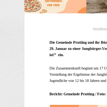
Veröffent
Die Gemeinde Prutting und ihr Bü
29. Januar zu einer Jungbürger-V
ist!” ein.
Die Zusammenkunft beginnt um 17 Uhr
Vorstellung der Ergebnisse der Jungb
Jugendliche von 12 bis 18 Jahren und 
Bericht: Gemeinde Prutting / Foto: