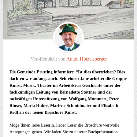
Veröffentlicht von
Anton Hötzelsperger
Die Gemeinde Prutting informiert: “Ist dies übertrieben? Dies
dachten wir anfangs auch. Seit einem Jahr arbeitet die Gruppe
Kunst, Musik, Theater im Arbeitskreis Geschichte unter der
fachkundigen Leitung von Bernadette Stöttner und der
tatkräftigen Unterstützung von Wolfgang Mummert, Peter
Rinser, Maria Huber, Marlene Schmidmaier und Elisabeth
Redl an der neuen Broschüre Kunst.
Möge Ihnen liebe Leserin, lieber Leser die Broschüre wertvolle
Anregungen geben. Wir laden Sie zu unserer Buchpräsentation