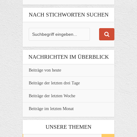
NACH STICHWORTEN SUCHEN
NACHRICHTEN IM ÜBERBLICK
Beiträge von heute
Beiträge der letzten drei Tage
Beiträge der letzten Woche
Beiträge im letzten Monat
UNSERE THEMEN