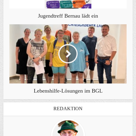
Jugendtreff Bernau lädt ein
Lebenshilfe-Lösungen im BGL
REDAKTION