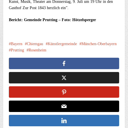
Kunst, Musik, Theater am Donnerstag, 9. Juli um 19 Uhr in den
Gasthof Zur Post 1843 herzlich ein”.
Bericht: Gemeinde Prutting – Foto: Hötzelsperger
Bayern
Chiemgau
Künstlergemeinde
München-Oberbayern
Prutting
Rosenheim