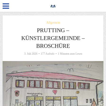
Allgemein
PRUTTING –
KÜNSTLERGEMEINDE –
BROSCHÜRE
3. Juli 2026
177 Aufrufe
1 Minuten zum Lesen