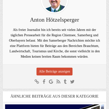
Anton Hötzelsperger
Als freier Journalist bin ich bereits seit vielen Jahren mit der
täglichen Pressearbeit für die Region Chiemsee, Samerberg und
Oberbayern befasst. Mit den Samerberger Nachrichten möchte ich
eine Plattform bieten für Beiträge aus den Bereichen Brauchtum,
Landwirtschaft, Tourismus und Kirche, die sonst vielleicht in den
Medien keinen breiten Raum bekommen würden.
Alle Beiträge anzeigen
ÄHNLICHE BEITRÄGE AUS DIESER KATEGORIE