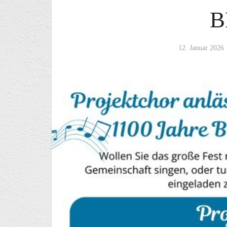
B
12. Januar 2026