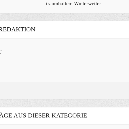
traumhaftem Winterwetter
REDAKTION
r
ÄGE AUS DIESER KATEGORIE