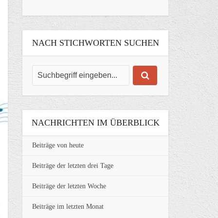
NACH STICHWORTEN SUCHEN
NACHRICHTEN IM ÜBERBLICK
Beiträge von heute
Beiträge der letzten drei Tage
Beiträge der letzten Woche
Beiträge im letzten Monat