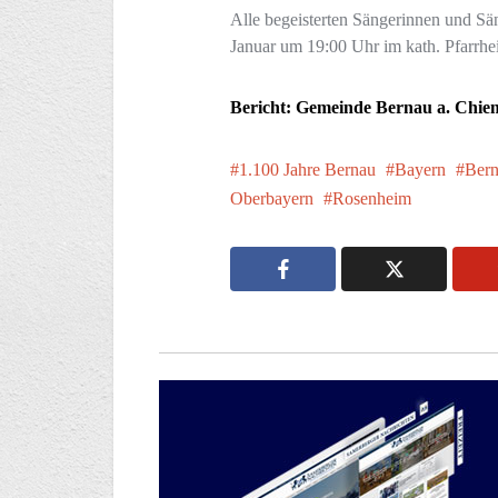
Alle begeisterten Sängerinnen und Sä
Januar um 19:00 Uhr im kath. Pfarrhe
Bericht: Gemeinde Bernau a. Chie
1.100 Jahre Bernau
Bayern
Ber
Oberbayern
Rosenheim