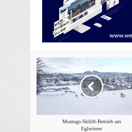
Montags-Skilift-Betrieb am
Eglwieser