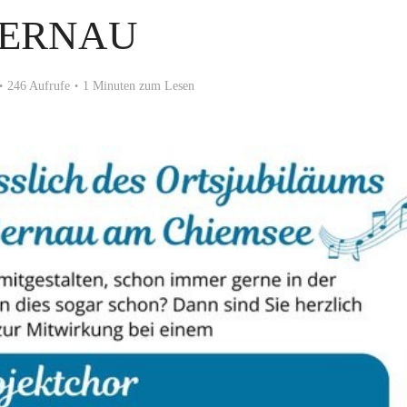
ERNAU
246 Aufrufe
1 Minuten zum Lesen