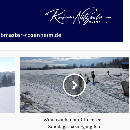
Winterzauber am Chiemsee –
Sonntagsspaziergang bei