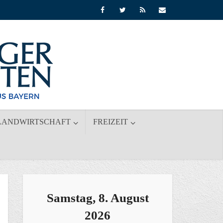
LANDWIRTSCHAFT
FREIZEIT
Samstag, 8. August
2026