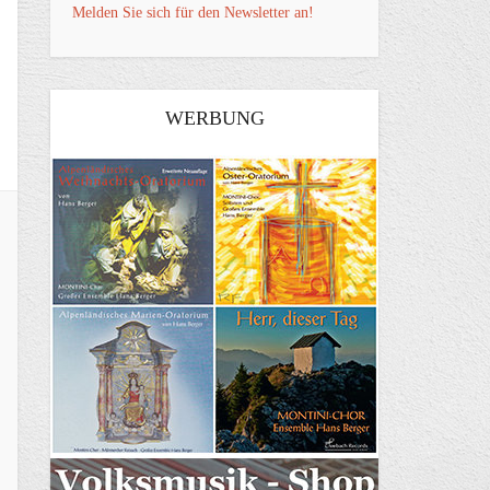
Melden Sie sich für den Newsletter an!
WERBUNG