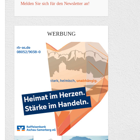
Melden Sie sich für den Newsletter an!
WERBUNG