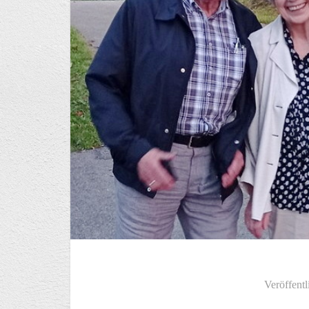
Veröffentl