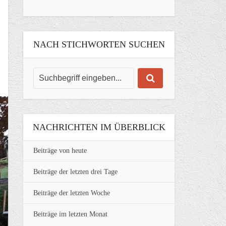
NACH STICHWORTEN SUCHEN
NACHRICHTEN IM ÜBERBLICK
Beiträge von heute
Beiträge der letzten drei Tage
Beiträge der letzten Woche
Beiträge im letzten Monat