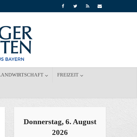
LANDWIRTSCHAFT
FREIZEIT
Donnerstag, 6. August
2026