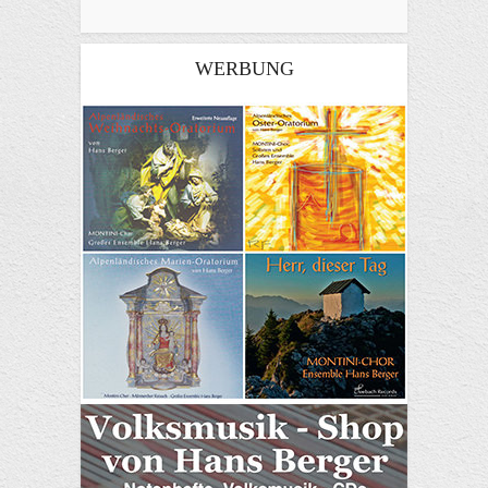
WERBUNG