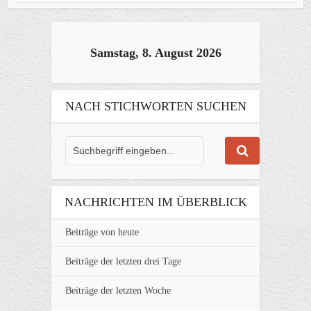
Samstag, 8. August 2026
NACH STICHWORTEN SUCHEN
NACHRICHTEN IM ÜBERBLICK
Beiträge von heute
Beiträge der letzten drei Tage
Beiträge der letzten Woche