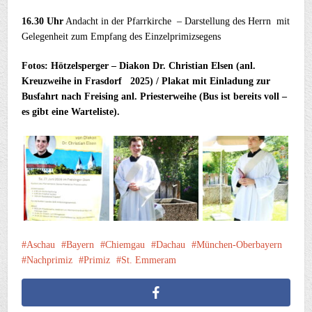
16.30 Uhr
Andacht in der Pfarrkirche – Darstellung des Herrn mit
Gelegenheit zum Empfang des Einzelprimizsegens
Fotos: Hötzelsperger – Diakon Dr. Christian Elsen (anl.
Kreuzweihe in Frasdorf 2025) / Plakat mit Einladung zur
Busfahrt nach Freising anl. Priesterweihe (Bus ist bereits voll –
es gibt eine Warteliste).
Aschau
Bayern
Chiemgau
Dachau
München-Oberbayern
Nachprimiz
Primiz
St. Emmeram