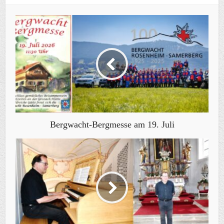
Bergwacht-Bergmesse am 19. Juli