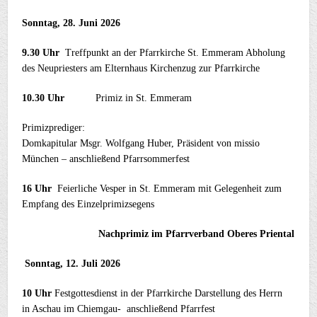
Sonntag, 28. Juni 2026
9.30 Uhr
Treffpunkt an der Pfarrkirche St. Emmeram Abholung
des Neupriesters am Elternhaus Kirchenzug zur Pfarrkirche
10.30 Uhr
Primiz in St. Emmeram
Primizprediger:
Domkapitular Msgr. Wolfgang Huber, Präsident von missio
München – anschließend Pfarrsommerfest
16 Uhr
Feierliche Vesper in St. Emmeram mit Gelegenheit zum
Empfang des Einzelprimizsegens
Nachprimiz im Pfarrverband Oberes Priental
Sonntag, 12. Juli 2026
10 Uhr
Festgottesdienst in der Pfarrkirche Darstellung des Herrn
in Aschau im Chiemgau- anschließend Pfarrfest