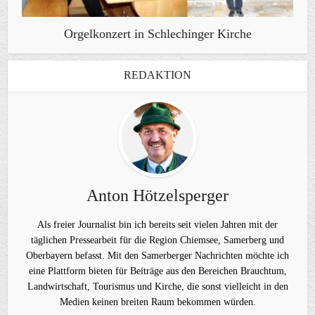
Orgelkonzert in Schlechinger Kirche
REDAKTION
Anton Hötzelsperger
Als freier Journalist bin ich bereits seit vielen Jahren mit der
täglichen Pressearbeit für die Region Chiemsee, Samerberg und
Oberbayern befasst. Mit den Samerberger Nachrichten möchte ich
eine Plattform bieten für Beiträge aus den Bereichen Brauchtum,
Landwirtschaft, Tourismus und Kirche, die sonst vielleicht in den
Medien keinen breiten Raum bekommen würden.