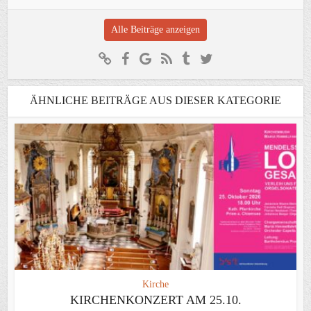
Alle Beiträge anzeigen
ÄHNLICHE BEITRÄGE AUS DIESER KATEGORIE
Kirche
KIRCHENKONZERT AM 25.10.