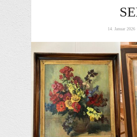
S
14. Januar 2026