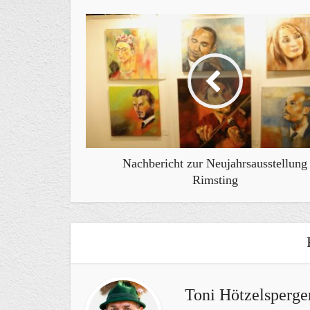
Nachbericht zur Neujahrsausstellung
Rimsting
Toni Hötzelsperge