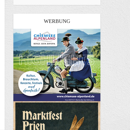
WERBUNG