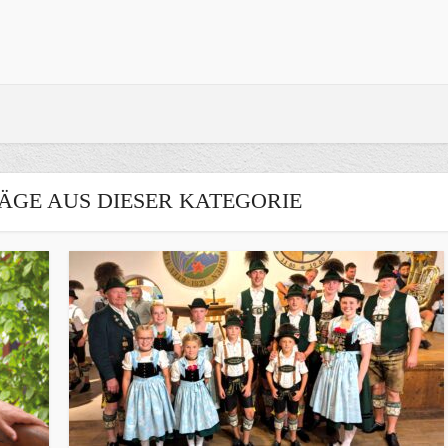
ÄGE AUS DIESER KATEGORIE