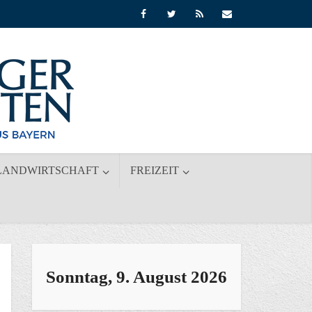
LANDWIRTSCHAFT
FREIZEIT
Sonntag, 9. August 2026