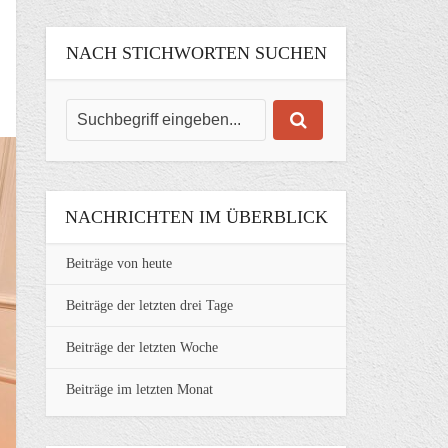
NACH STICHWORTEN SUCHEN
NACHRICHTEN IM ÜBERBLICK
Beiträge von heute
Beiträge der letzten drei Tage
Beiträge der letzten Woche
Beiträge im letzten Monat