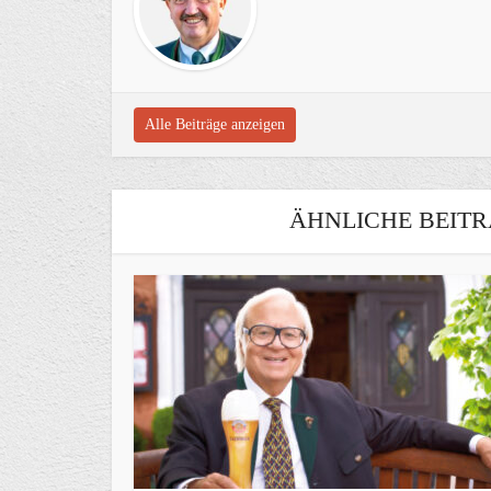
Alle Beiträge anzeigen
ÄHNLICHE BEITR