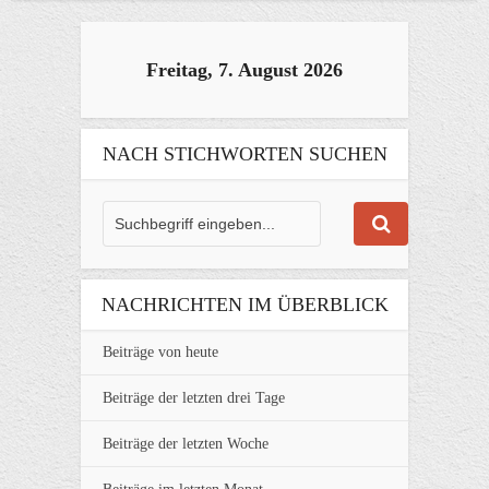
Freitag, 7. August 2026
NACH STICHWORTEN SUCHEN
NACHRICHTEN IM ÜBERBLICK
Beiträge von heute
Beiträge der letzten drei Tage
Beiträge der letzten Woche