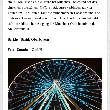
am 10. Mai gibt es für 20 Euro bei München Ticket und bei den
einzelnen Spielstätten. MVG-Shuttlebusse verbinden auf vier
Touren im 10-Minuten-Takt die teilnehmenden Locations und sind
inklusive. Gespielt wird von 20 bis 1 Uhr. Das Umadum befindet
sich am südöstlichen Ausgang des Münchner Ostbahnhofs in der
Atelierstraße 11.
Bericht: Bezirk Oberbayern
Foto: Umadum GmbH