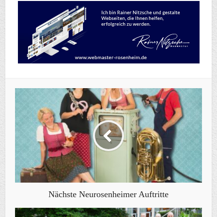
Nächste Neurosenheimer Auftritte