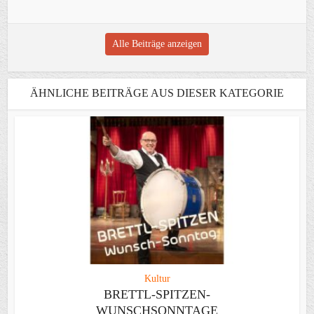
Alle Beiträge anzeigen
ÄHNLICHE BEITRÄGE AUS DIESER KATEGORIE
Kultur
BRETTL-SPITZEN-
WUNSCHSONNTAGE