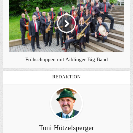
Frühschoppen mit Aiblinger Big Band
REDAKTION
Toni Hötzelsperger