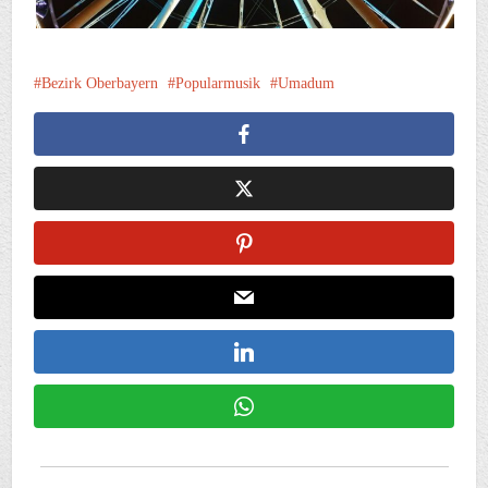
Bezirk Oberbayern
Popularmusik
Umadum