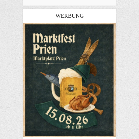
WERBUNG