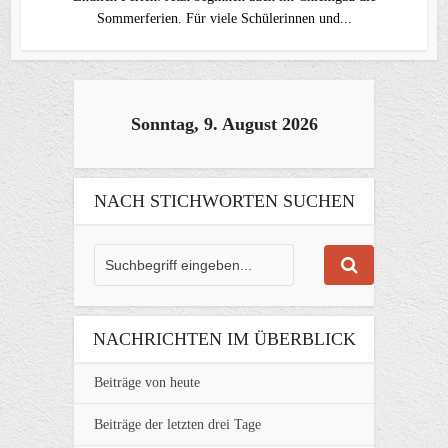
Sommerferien. Für viele Schülerinnen und...
Sonntag, 9. August 2026
NACH STICHWORTEN SUCHEN
NACHRICHTEN IM ÜBERBLICK
Beiträge von heute
Beiträge der letzten drei Tage