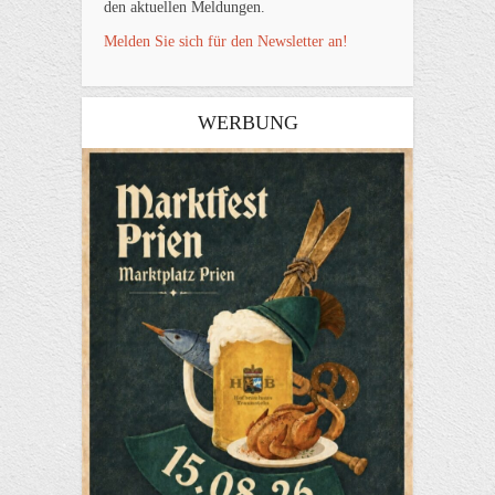
den aktuellen Meldungen.
Melden Sie sich für den Newsletter an!
WERBUNG