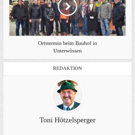
Ortstermin beim Bauhof in
Unterwössen
REDAKTION
Toni Hötzelsperger