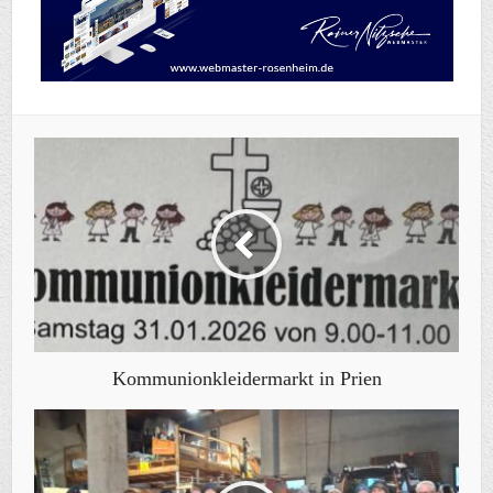
Kommunionkleidermarkt in Prien