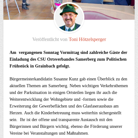
Veröffentlicht von
Toni Hötzelsperger
Am vergangenen Sonntag Vormittag sind zahlreiche Gäste der
Einladung des CSU Ortsverbandes Samerberg zum Politischen
Frühstück in Grainbach gefolgt.
Bürgermeisterkandidatin Susanne Kunz gab einen Überblick zu den
aktuellen Themen am Samerberg. Neben wichtigen Verkehrsthemen
und der Parksituation in einigen Ortsteilen liegen ihr auch die
Weiterentwicklung der Wohngebiete und -formen sowie die
Erweiterung der Gewerbeflächen und des Glasfaserausbaus am
Herzen. Auch die Kinderbetreuung muss weiterhin sichergestellt
sein. Ihr ist der offene und transparente Austausch mit den
Bürgerinnen und Bürgern wichtig, ebenso die Förderung unserer
Vereine bei Veranstaltungen und Maßnahmen.