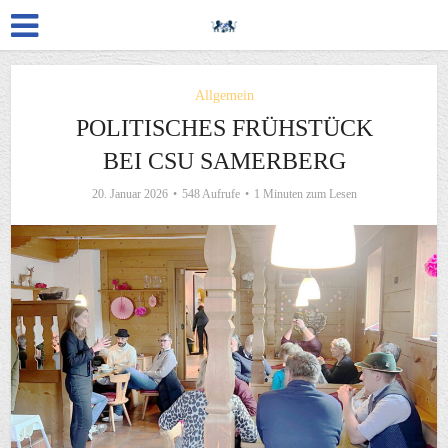
Allgemein
POLITISCHES FRÜHSTÜCK
BEI CSU SAMERBERG
20. Januar 2026
548 Aufrufe
1 Minuten zum Lesen