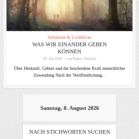
Solidarität & Lichtblicke
WAS WIR EINANDER GEBEN
KÖNNEN
28. Juli 2026
von
Rainer Nitzsche
Über Herkunft, Geburt und die bescheidene Kraft menschlicher
Zuwendung Nach der Veröffentlichung...
Samstag, 8. August 2026
NACH STICHWORTEN SUCHEN