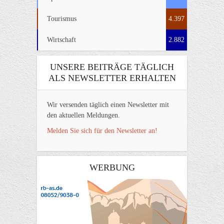
Tourismus
4.397
Wirtschaft
2.882
UNSERE BEITRÄGE TÄGLICH
ALS NEWSLETTER ERHALTEN
Wir versenden täglich einen Newsletter mit
den aktuellen Meldungen.
Melden Sie sich für den Newsletter an!
WERBUNG