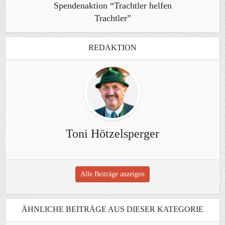
Spendenaktion “Trachtler helfen
Trachtler”
REDAKTION
Toni Hötzelsperger
Alle Beiträge anzeigen
ÄHNLICHE BEITRÄGE AUS DIESER KATEGORIE