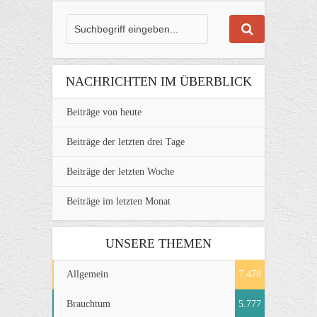
NACHRICHTEN IM ÜBERBLICK
Beiträge von heute
Beiträge der letzten drei Tage
Beiträge der letzten Woche
Beiträge im letzten Monat
UNSERE THEMEN
Allgemein
7.478
Brauchtum
5.777