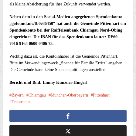
als kleine Absicherung für ihre Zukunft verwendet werden.
Neben dem in den Social-Medien angegebenen Spendenkonto
„gofound.me/fb0e86450“ hat auch die Gemeinde Pittenhart ein
Spendenkonto bei der Raiffeisenbank Chiemgau Nord-Obing
eingerichtet. Die IBAN für das Spendenkonto lautet: DE60
7016 9165 0600 0406 73.
Wichtig dazu ist, die Kontoinhaber ist die Gemeinde Pittenhart.
Bitte im Verwendungszweck „Spende für Familie Erritz“ angeben.
Die Gemeinde kann keine Spendenquittungen ausstellen.
Bericht und Bild: Emmy Künzner-Hingerl
Bayern
Chiemgau
München-Oberbayern
Pittenhart
Traunstein