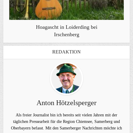
Hoagascht in Loiderding bei
Irschenberg
REDAKTION
Anton Hötzelsperger
Als freier Journalist bin ich bereits seit vielen Jahren mit der
täglichen Pressearbeit für die Region Chiemsee, Samerberg und
Oberbayern befasst. Mit den Samerberger Nachrichten möchte ich