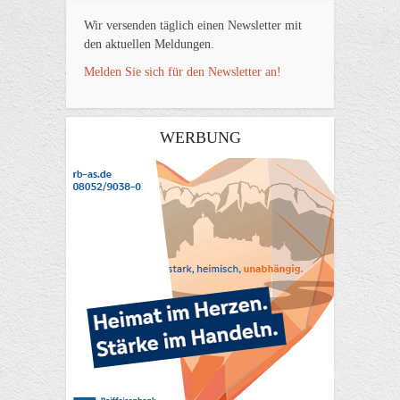
Wir versenden täglich einen Newsletter mit
den aktuellen Meldungen.
Melden Sie sich für den Newsletter an!
WERBUNG