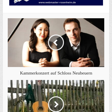
Kammerkonzert auf Schloss Neubeuern