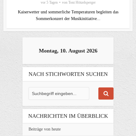
vor 5 Tagen
von
Toni Hötzelsperger
Kaiserwetter und sommerliche Temperaturen begleiten das
Sommerkonzert der Musikinitiative...
Montag, 10. August 2026
NACH STICHWORTEN SUCHEN
NACHRICHTEN IM ÜBERBLICK
Beiträge von heute