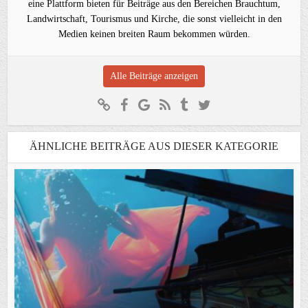
eine Plattform bieten für Beiträge aus den Bereichen Brauchtum,
Landwirtschaft, Tourismus und Kirche, die sonst vielleicht in den
Medien keinen breiten Raum bekommen würden.
Alle Beiträge anzeigen
ÄHNLICHE BEITRÄGE AUS DIESER KATEGORIE