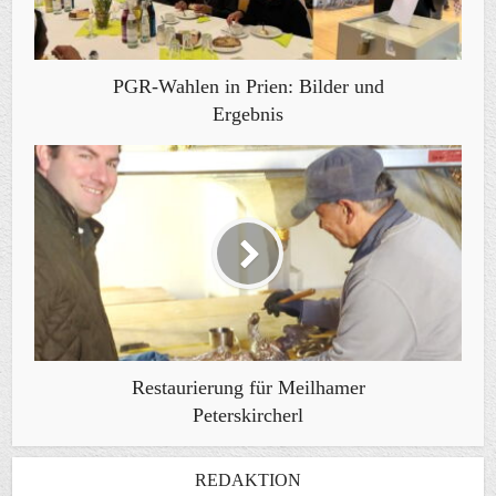
PGR-Wahlen in Prien: Bilder und
Ergebnis
Restaurierung für Meilhamer
Peterskircherl
REDAKTION