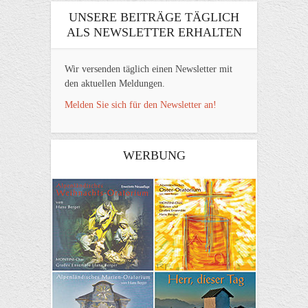
UNSERE BEITRÄGE TÄGLICH
ALS NEWSLETTER ERHALTEN
Wir versenden täglich einen Newsletter mit
den aktuellen Meldungen.
Melden Sie sich für den Newsletter an!
WERBUNG