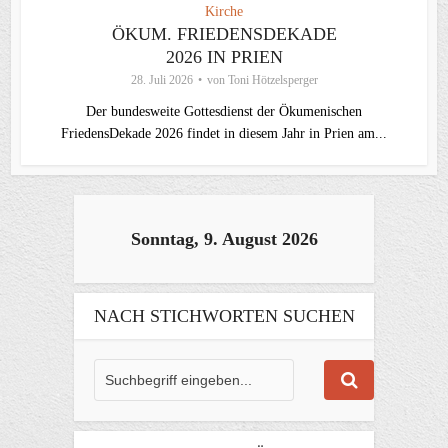
Kirche
ÖKUM. FRIEDENSDEKADE
2026 IN PRIEN
28. Juli 2026
von
Toni Hötzelsperger
Der bundesweite Gottesdienst der Ökumenischen
FriedensDekade 2026 findet in diesem Jahr in Prien am...
Sonntag, 9. August 2026
NACH STICHWORTEN SUCHEN