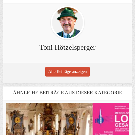
Toni Hötzelsperger
Alle Beiträge anzeigen
ÄHNLICHE BEITRÄGE AUS DIESER KATEGORIE