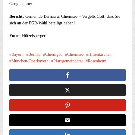
Genghammer
Bericht:
Gemeinde Bernau a. Chiemsee – Vergelts Gott, dass Sie
sich an der PGR-Wahl beteiligt haben!
Fotos:
Hötzelsperger
Bayern
Bernau
Chiemgau
Chiemsee
Hittenkirchen
München-Oberbayern
Pfarrgemeinderat
Rosenheim