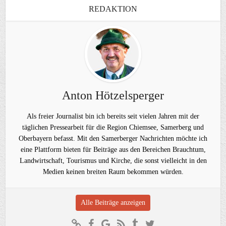
REDAKTION
Anton Hötzelsperger
Als freier Journalist bin ich bereits seit vielen Jahren mit der
täglichen Pressearbeit für die Region Chiemsee, Samerberg und
Oberbayern befasst. Mit den Samerberger Nachrichten möchte ich
eine Plattform bieten für Beiträge aus den Bereichen Brauchtum,
Landwirtschaft, Tourismus und Kirche, die sonst vielleicht in den
Medien keinen breiten Raum bekommen würden.
Alle Beiträge anzeigen