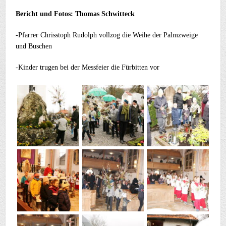
Bericht und Fotos: Thomas Schwitteck
-Pfarrer Chrisstoph Rudolph vollzog die Weihe der Palmzweige
und Buschen
-Kinder trugen bei der Messfeier die Fürbitten vor