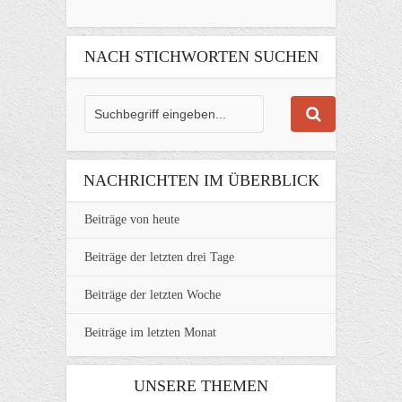
NACH STICHWORTEN SUCHEN
NACHRICHTEN IM ÜBERBLICK
Beiträge von heute
Beiträge der letzten drei Tage
Beiträge der letzten Woche
Beiträge im letzten Monat
UNSERE THEMEN