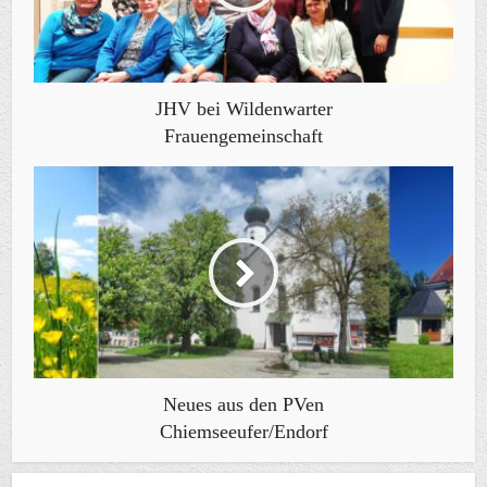
JHV bei Wildenwarter
Frauengemeinschaft
Neues aus den PVen
Chiemseeufer/Endorf