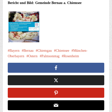
Bericht und Bild: Gemeinde Bernau a. Chiemsee
Bayern
Bernau
Chiemgau
Chiemsee
München-
Oberbayern
Ostern
Palmsonntag
Rosenheim