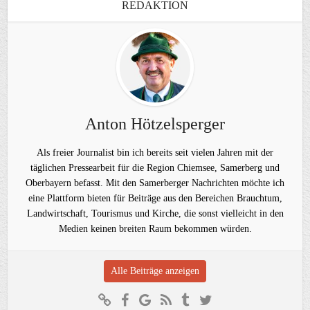
REDAKTION
Anton Hötzelsperger
Als freier Journalist bin ich bereits seit vielen Jahren mit der
täglichen Pressearbeit für die Region Chiemsee, Samerberg und
Oberbayern befasst. Mit den Samerberger Nachrichten möchte ich
eine Plattform bieten für Beiträge aus den Bereichen Brauchtum,
Landwirtschaft, Tourismus und Kirche, die sonst vielleicht in den
Medien keinen breiten Raum bekommen würden.
Alle Beiträge anzeigen