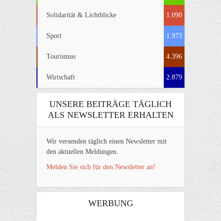
Solidarität & Lichtblicke
1.090
Sport
1.973
Tourismus
4.396
Wirtschaft
2.879
UNSERE BEITRÄGE TÄGLICH
ALS NEWSLETTER ERHALTEN
Wir versenden täglich einen Newsletter mit
den aktuellen Meldungen.
Melden Sie sich für den Newsletter an!
WERBUNG