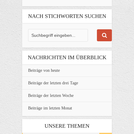
NACH STICHWORTEN SUCHEN
NACHRICHTEN IM ÜBERBLICK
Beiträge von heute
Beiträge der letzten drei Tage
Beiträge der letzten Woche
Beiträge im letzten Monat
UNSERE THEMEN