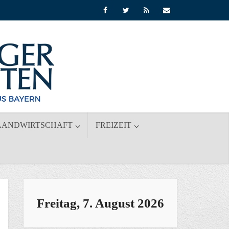
LANDWIRTSCHAFT
FREIZEIT
Freitag, 7. August 2026