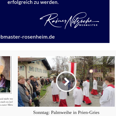
Sonntag: Palmweihe in Prien-Gries