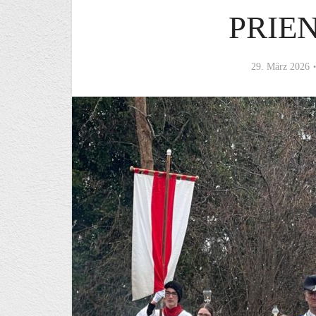
PRIE
29. März 2026