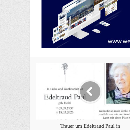
Trauer um Edeltraud Paul in