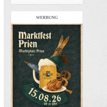
WERBUNG