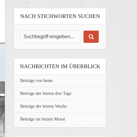
NACH STICHWORTEN SUCHEN
NACHRICHTEN IM ÜBERBLICK
Beiträge von heute
Beiträge der letzten drei Tage
Beiträge der letzten Woche
Beiträge im letzten Monat