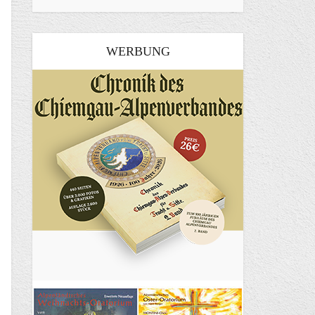
WERBUNG