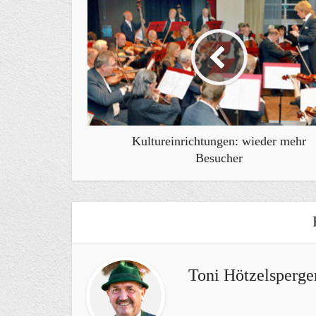
Kultureinrichtungen: wieder mehr
Besucher
Toni Hötzelsperge