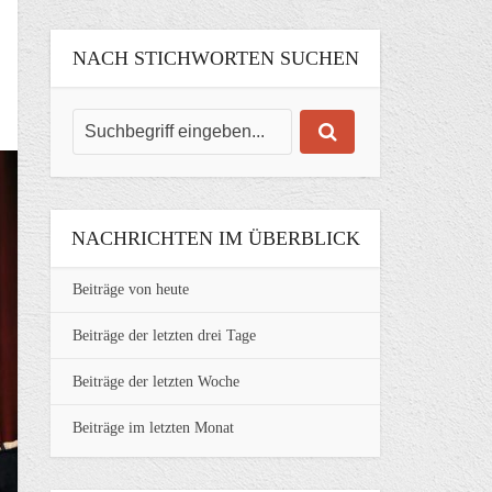
NACH STICHWORTEN SUCHEN
NACHRICHTEN IM ÜBERBLICK
Beiträge von heute
Beiträge der letzten drei Tage
Beiträge der letzten Woche
Beiträge im letzten Monat