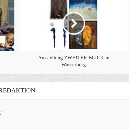
Ausstellung ZWEITER BLICK in
Wasserburg
REDAKTION
r