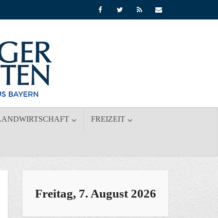
LANDWIRTSCHAFT
FREIZEIT
Freitag, 7. August 2026