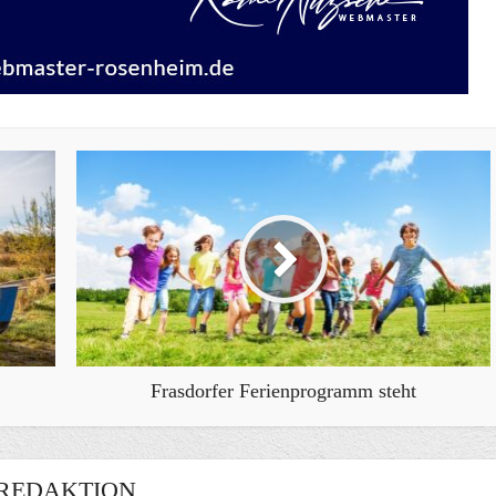
Frasdorfer Ferienprogramm steht
REDAKTION