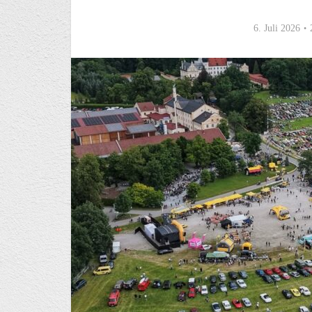
6. Juli 2026