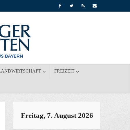
LANDWIRTSCHAFT
FREIZEIT
Freitag, 7. August 2026