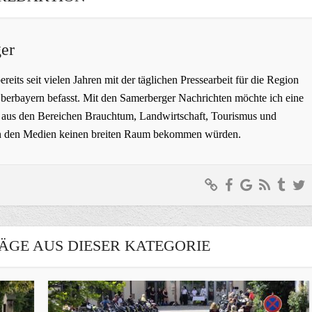
er
bereits seit vielen Jahren mit der täglichen Pressearbeit für die Region
erbayern befasst. Mit den Samerberger Nachrichten möchte ich eine
ge aus den Bereichen Brauchtum, Landwirtschaft, Tourismus und
t in den Medien keinen breiten Raum bekommen würden.
ÄGE AUS DIESER KATEGORIE