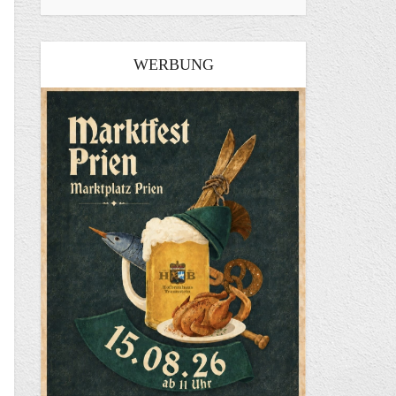
WERBUNG