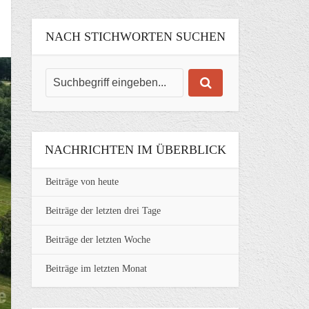
NACH STICHWORTEN SUCHEN
NACHRICHTEN IM ÜBERBLICK
Beiträge von heute
Beiträge der letzten drei Tage
Beiträge der letzten Woche
Beiträge im letzten Monat