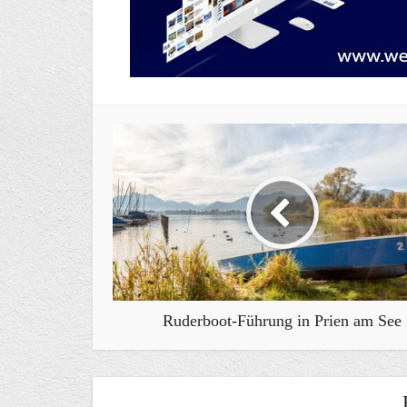
Ruderboot-Führung in Prien am See