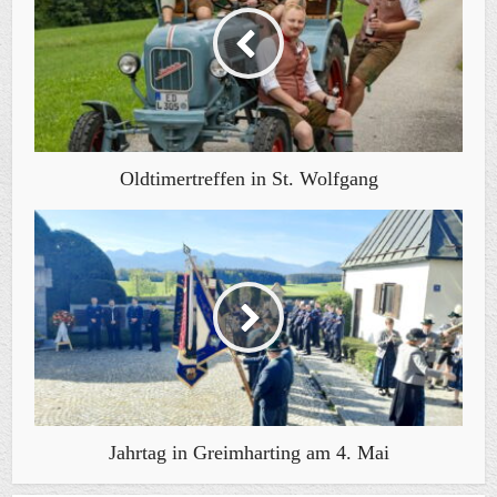
Oldtimertreffen in St. Wolfgang
Jahrtag in Greimharting am 4. Mai