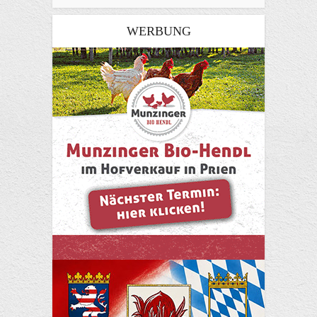
WERBUNG