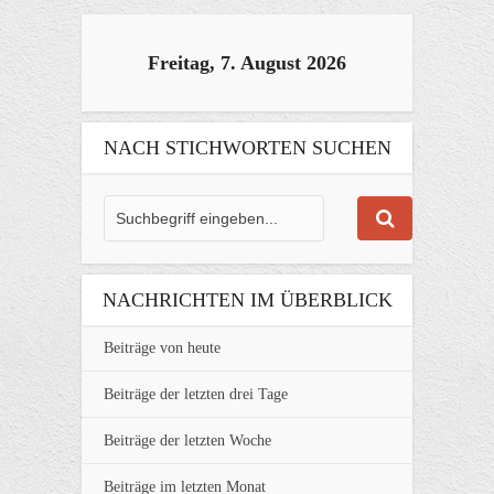
Freitag, 7. August 2026
NACH STICHWORTEN SUCHEN
NACHRICHTEN IM ÜBERBLICK
Beiträge von heute
Beiträge der letzten drei Tage
Beiträge der letzten Woche
Beiträge im letzten Monat