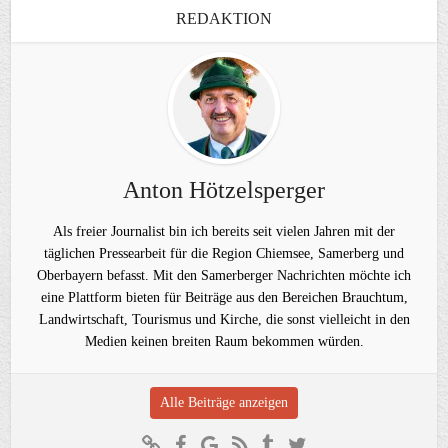
REDAKTION
Anton Hötzelsperger
Als freier Journalist bin ich bereits seit vielen Jahren mit der
täglichen Pressearbeit für die Region Chiemsee, Samerberg und
Oberbayern befasst. Mit den Samerberger Nachrichten möchte ich
eine Plattform bieten für Beiträge aus den Bereichen Brauchtum,
Landwirtschaft, Tourismus und Kirche, die sonst vielleicht in den
Medien keinen breiten Raum bekommen würden.
Alle Beiträge anzeigen