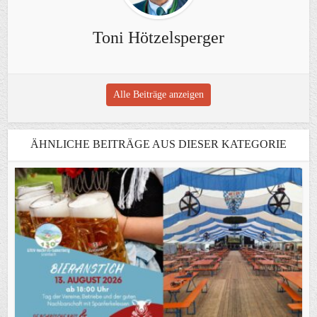
Toni Hötzelsperger
Alle Beiträge anzeigen
ÄHNLICHE BEITRÄGE AUS DIESER KATEGORIE