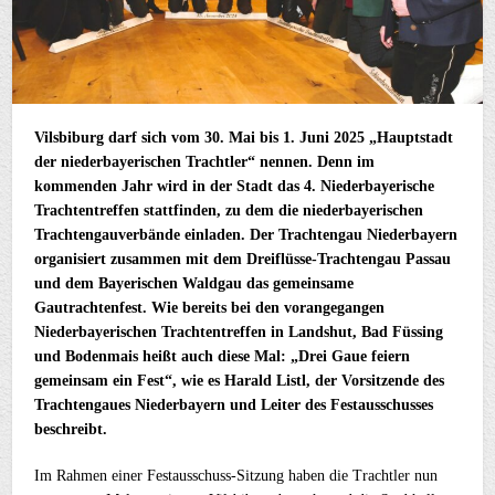
Vilsbiburg darf sich vom 30. Mai bis 1. Juni 2025 „Hauptstadt
der niederbayerischen Trachtler“ nennen. Denn im
kommenden Jahr wird in der Stadt das 4. Niederbayerische
Trachtentreffen stattfinden, zu dem die niederbayerischen
Trachtengauverbände einladen. Der Trachtengau Niederbayern
organisiert zusammen mit dem Dreiflüsse-Trachtengau Passau
und dem Bayerischen Waldgau das gemeinsame
Gautrachtenfest. Wie bereits bei den vorangegangen
Niederbayerischen Trachtentreffen in Landshut, Bad Füssing
und Bodenmais heißt auch diese Mal: „Drei Gaue feiern
gemeinsam ein Fest“, wie es Harald Listl, der Vorsitzende des
Trachtengaues Niederbayern und Leiter des Festausschusses
beschreibt.
Im Rahmen einer Festausschuss-Sitzung haben die Trachtler nun