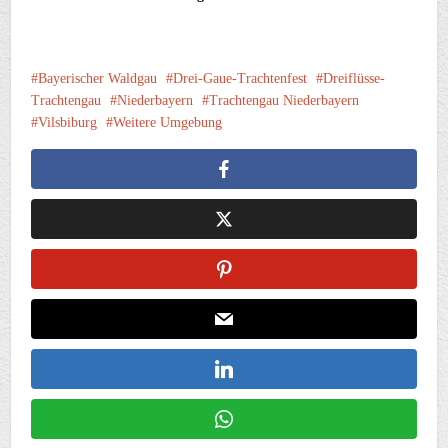
Bayerischer Waldgau
Drei-Gaue-Trachtenfest
Dreiflüsse-
Trachtengau
Niederbayern
Trachtengau Niederbayern
Vilsbiburg
Weitere Umgebung