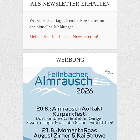
ALS NEWSLETTER ERHALTEN
Wir versenden täglich einen Newsletter mit
den aktuellen Meldungen.
Melden Sie sich für den Newsletter an!
WERBUNG