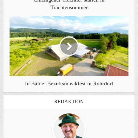
Trachtensommer
In Bälde: Bezirksmusikfest in Rohrdorf
REDAKTION