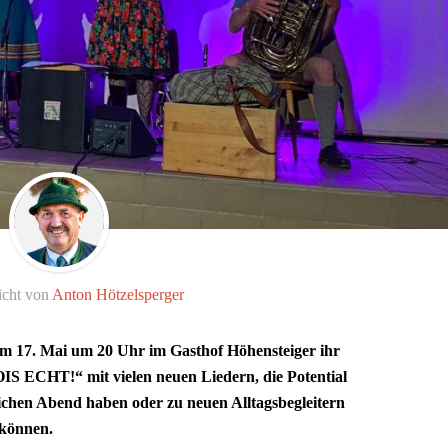
icht von
Anton Hötzelsperger
m 17. Mai um 20 Uhr im Gasthof Höhensteiger ihr
S ECHT!“ mit vielen neuen Liedern, die Potential
eichen Abend haben oder zu neuen Alltagsbegleitern
können.