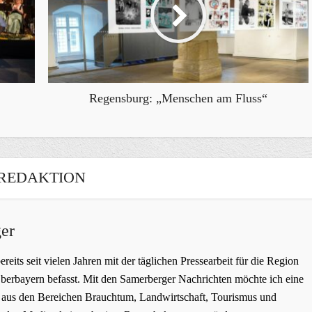
Regensburg: „Menschen am Fluss“
REDAKTION
er
bereits seit vielen Jahren mit der täglichen Pressearbeit für die Region
erbayern befasst. Mit den Samerberger Nachrichten möchte ich eine
ge aus den Bereichen Brauchtum, Landwirtschaft, Tourismus und