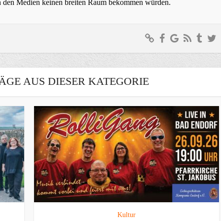
t in den Medien keinen breiten Raum bekommen würden.
ÄGE AUS DIESER KATEGORIE
Kultur