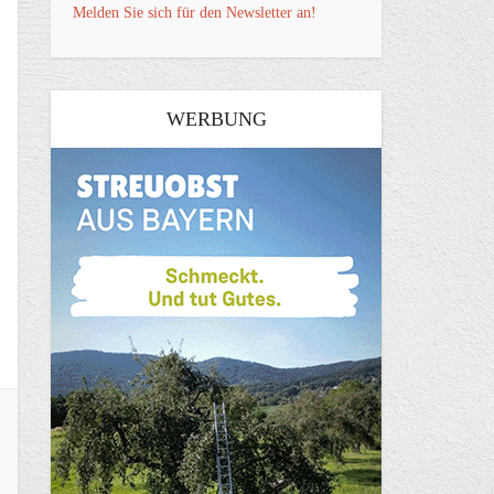
Melden Sie sich für den Newsletter an!
WERBUNG