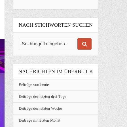
NACH STICHWORTEN SUCHEN
NACHRICHTEN IM ÜBERBLICK
Beiträge von heute
Beiträge der letzten drei Tage
Beiträge der letzten Woche
Beiträge im letzten Monat