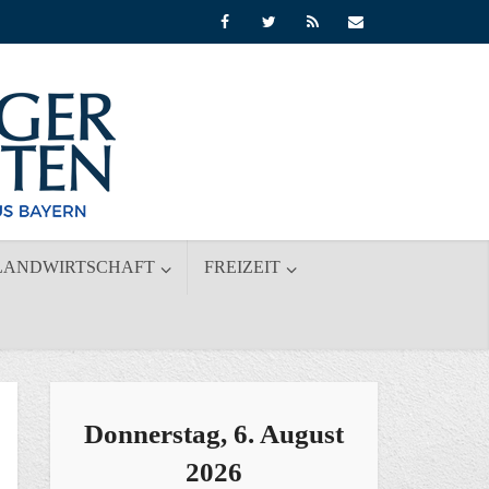
LANDWIRTSCHAFT
FREIZEIT
Donnerstag, 6. August
2026