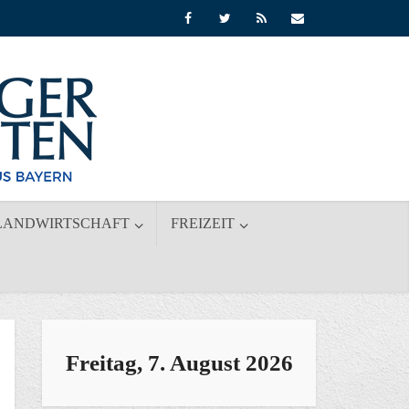
LANDWIRTSCHAFT
FREIZEIT
Freitag, 7. August 2026