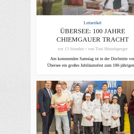
Leitartikel
ÜBERSEE: 100 JAHRE
CHIEMGAUER TRACHT
vor 13 Stunden
von
Toni Hötzelsperger
Am kommenden Samstag ist in der Dorfmitte vo
Übersee ein großes Jubiläumsfest zum 100-jährigen