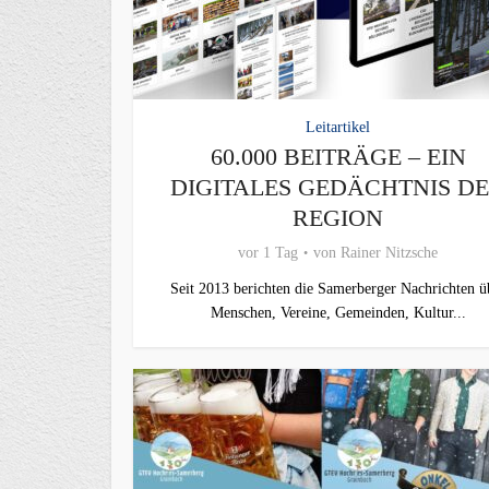
Leitartikel
60.000 BEITRÄGE – EIN
DIGITALES GEDÄCHTNIS D
REGION
vor 1 Tag
von
Rainer Nitzsche
Seit 2013 berichten die Samerberger Nachrichten ü
Menschen, Vereine, Gemeinden, Kultur...