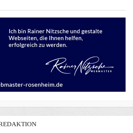
REDAKTION