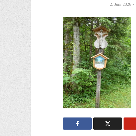
2. Juni 2026