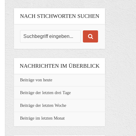
NACH STICHWORTEN SUCHEN
NACHRICHTEN IM ÜBERBLICK
Beiträge von heute
Beiträge der letzten drei Tage
Beiträge der letzten Woche
Beiträge im letzten Monat