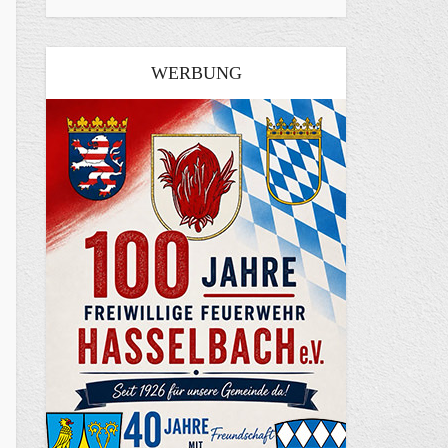
WERBUNG