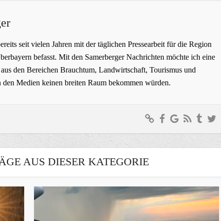
er
bereits seit vielen Jahren mit der täglichen Pressearbeit für die Region
erbayern befasst. Mit den Samerberger Nachrichten möchte ich eine
ge aus den Bereichen Brauchtum, Landwirtschaft, Tourismus und
t in den Medien keinen breiten Raum bekommen würden.
ÄGE AUS DIESER KATEGORIE