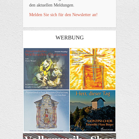
den aktuellen Meldungen.
Melden Sie sich für den Newsletter an!
WERBUNG