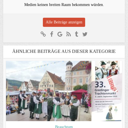
Medien keinen breiten Raum bekommen würden.
Alle Beiträge anzeigen
ÄHNLICHE BEITRÄGE AUS DIESER KATEGORIE
Brauchtum