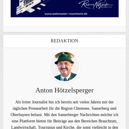
REDAKTION
Anton Hötzelsperger
Als freier Journalist bin ich bereits seit vielen Jahren mit der
täglichen Pressearbeit für die Region Chiemsee, Samerberg und
Oberbayern befasst. Mit den Samerberger Nachrichten möchte ich
eine Plattform bieten für Beiträge aus den Bereichen Brauchtum,
Landwirtschaft, Tourismus und Kirche, die sonst vielleicht in den