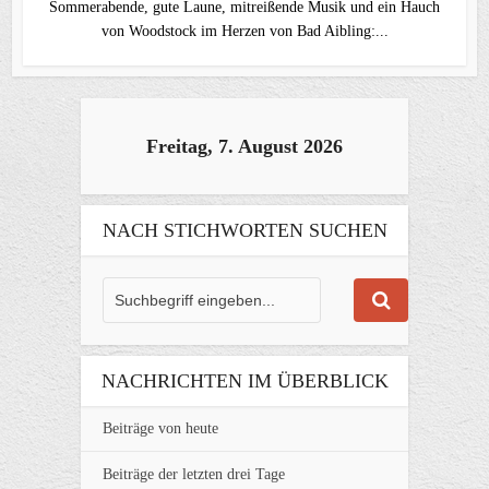
Sommerabende, gute Laune, mitreißende Musik und ein Hauch
von Woodstock im Herzen von Bad Aibling:...
Freitag, 7. August 2026
NACH STICHWORTEN SUCHEN
NACHRICHTEN IM ÜBERBLICK
Beiträge von heute
Beiträge der letzten drei Tage