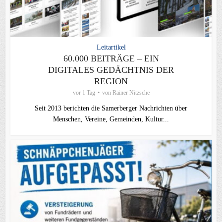
Leitartikel
60.000 BEITRÄGE – EIN
DIGITALES GEDÄCHTNIS DER
REGION
vor 1 Tag
von
Rainer Nitzsche
Seit 2013 berichten die Samerberger Nachrichten über
Menschen, Vereine, Gemeinden, Kultur...