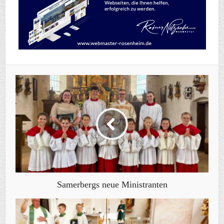
Samerbergs neue Ministranten