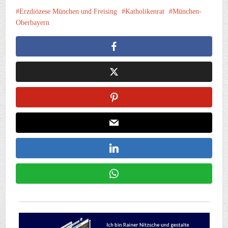
Erzdiözese München und Freising
Katholikenrat
München-
Oberbayern