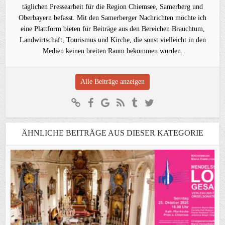
täglichen Pressearbeit für die Region Chiemsee, Samerberg und
Oberbayern befasst. Mit den Samerberger Nachrichten möchte ich
eine Plattform bieten für Beiträge aus den Bereichen Brauchtum,
Landwirtschaft, Tourismus und Kirche, die sonst vielleicht in den
Medien keinen breiten Raum bekommen würden.
Alle Beiträge anzeigen
ÄHNLICHE BEITRÄGE AUS DIESER KATEGORIE