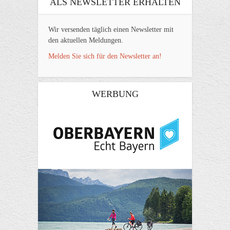
ALS NEWSLETTER ERHALTEN
Wir versenden täglich einen Newsletter mit
den aktuellen Meldungen.
Melden Sie sich für den Newsletter an!
WERBUNG