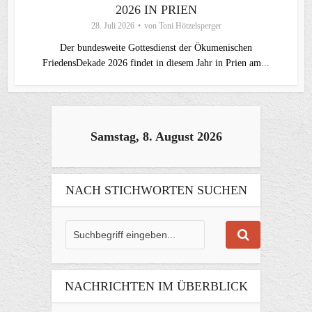
2026 IN PRIEN
28. Juli 2026
von
Toni Hötzelsperger
Der bundesweite Gottesdienst der Ökumenischen
FriedensDekade 2026 findet in diesem Jahr in Prien am...
Samstag, 8. August 2026
NACH STICHWORTEN SUCHEN
NACHRICHTEN IM ÜBERBLICK