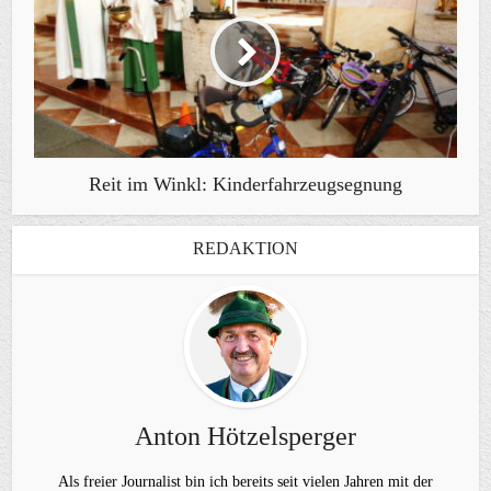
Reit im Winkl: Kinderfahrzeugsegnung
REDAKTION
Anton Hötzelsperger
Als freier Journalist bin ich bereits seit vielen Jahren mit der